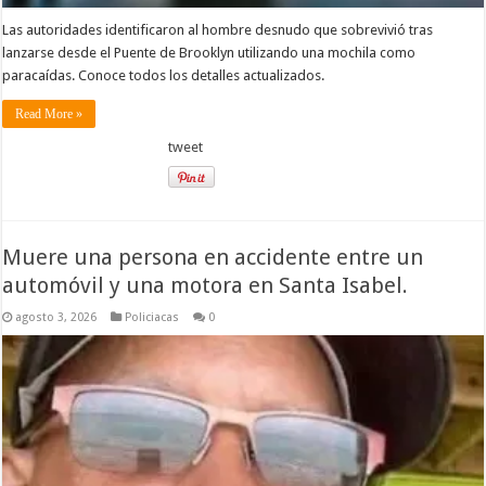
Las autoridades identificaron al hombre desnudo que sobrevivió tras
lanzarse desde el Puente de Brooklyn utilizando una mochila como
paracaídas. Conoce todos los detalles actualizados.
Read More »
tweet
Muere una persona en accidente entre un
automóvil y una motora en Santa Isabel.
agosto 3, 2026
Policiacas
0