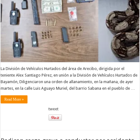
La División de Vehículos Hurtados del área de Arecibo, dirigida por el
teniente Alex Santiago Pérez, en unión a la División de Vehículos Hurtados de
Bayamón, Diligenciaron una orden de allanamiento, en la mañana, de ayer
martes, en la calle Luis Aguayo Muriel, del barrio Sabana en el pueblo de …
Read More »
tweet