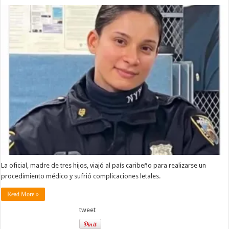
La oficial, madre de tres hijos, viajó al país caribeño para realizarse un
procedimiento médico y sufrió complicaciones letales.
Read More »
tweet