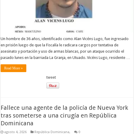
Un hombre de 36 años, identificado como Alan Vicéns Lugo, fue ingresado
en prisión luego de que la Fiscalía le radicara cargos por tentativa de
asesinato y portación y uso de armas blancas, por un ataque ocurrido el
pasado lunes en la barriada La Granja, en Utuado. Vicéns Lugo, residente …
Read More »
tweet
Fallece una agente de la policía de Nueva York
tras someterse a una cirugía en República
Dominicana
agosto 4, 2026
República Dominicana,
0