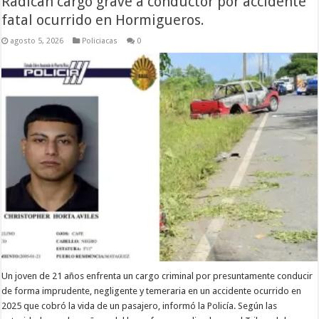
Radican cargo grave a conductor por accidente
fatal ocurrido en Hormigueros.
agosto 5, 2026
Policiacas
0
Un joven de 21 años enfrenta un cargo criminal por presuntamente conducir
de forma imprudente, negligente y temeraria en un accidente ocurrido en
2025 que cobró la vida de un pasajero, informó la Policía. Según las