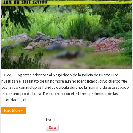
LOÍZA — Agentes adscritos al Negociado de la Policía de Puerto Rico
investigan el asesinato de un hombre aún no identificado, cuyo cuerpo fue
localizado con múltiples heridas de bala durante la mañana de este sábado
en el municipio de Loíza. De acuerdo con el informe preliminar de las
autoridades, el …
Read More »
tweet