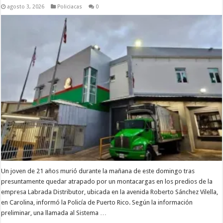
agosto 3, 2026
Policiacas
0
Un joven de 21 años murió durante la mañana de este domingo tras
presuntamente quedar atrapado por un montacargas en los predios de la
empresa Labrada Distributor, ubicada en la avenida Roberto Sánchez Vilella,
en Carolina, informó la Policía de Puerto Rico. Según la información
preliminar, una llamada al Sistema …