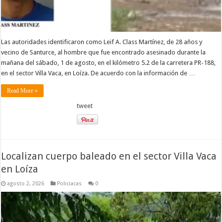
Las autoridades identificaron como Leif A. Class Martínez, de 28 años y
vecino de Santurce, al hombre que fue encontrado asesinado durante la
mañana del sábado, 1 de agosto, en el kilómetro 5.2 de la carretera PR-188,
en el sector Villa Vaca, en Loíza. De acuerdo con la información de …
Read More »
tweet
Localizan cuerpo baleado en el sector Villa Vaca
en Loíza
agosto 2, 2026
Policiacas
0