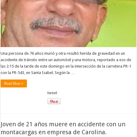
Una persona de 76 años murió y otra resultó herida de gravedad en un
accidente de tránsito entre un automóvil y una motora, reportado a eso de
las 2:15 de la tarde de este domingo en la intersección de la carretera PR-1
con la PR-543, en Santa Isabel. Según la …
Read More »
tweet
Joven de 21 años muere en accidente con un
montacargas en empresa de Carolina.