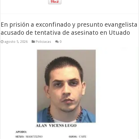
En prisión a exconfinado y presunto evangelista
acusado de tentativa de asesinato en Utuado
agosto 5, 2026
Policiacas
0