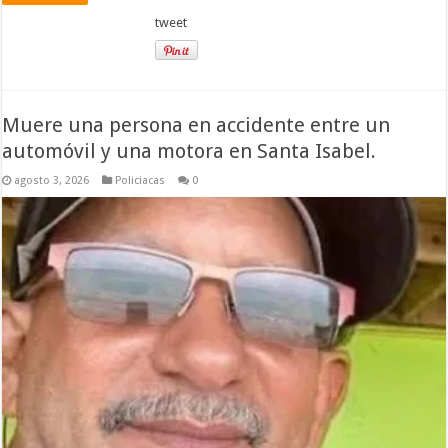
tweet
Muere una persona en accidente entre un
automóvil y una motora en Santa Isabel.
agosto 3, 2026
Policiacas
0