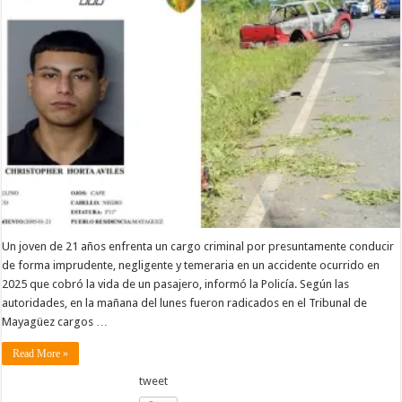
Un joven de 21 años enfrenta un cargo criminal por presuntamente conducir
de forma imprudente, negligente y temeraria en un accidente ocurrido en
2025 que cobró la vida de un pasajero, informó la Policía. Según las
autoridades, en la mañana del lunes fueron radicados en el Tribunal de
Mayagüez cargos …
Read More »
tweet