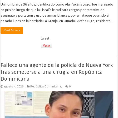
Un hombre de 36 años, identificado como Alan Vicéns Lugo, fue ingresado
en prisión luego de que la Fiscalía le radicara cargos por tentativa de
asesinato y portación y uso de armas blancas, por un ataque ocurrido el
pasado lunes en la barriada La Granja, en Utuado. Vicéns Lugo, residente …
Read More »
tweet
Fallece una agente de la policía de Nueva York
tras someterse a una cirugía en República
Dominicana
agosto 4, 2026
República Dominicana,
0