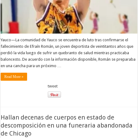
Yauco—La comunidad de Yauco se encuentra de luto tras confirmarse el
fallecimiento de Efraín Román, un joven deportista de veintitantos años que
perdió la vida luego de sufrir un quebranto de salud mientras practicaba
baloncesto. De acuerdo con la información disponible, Román se preparaba
en una cancha para un próximo …
Read More »
tweet
Hallan decenas de cuerpos en estado de
descomposición en una funeraria abandonada
de Chicago