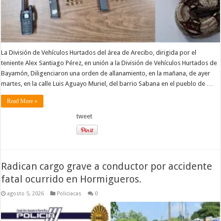
La División de Vehículos Hurtados del área de Arecibo, dirigida por el
teniente Alex Santiago Pérez, en unión a la División de Vehículos Hurtados de
Bayamón, Diligenciaron una orden de allanamiento, en la mañana, de ayer
martes, en la calle Luis Aguayo Muriel, del barrio Sabana en el pueblo de …
Read More »
tweet
Radican cargo grave a conductor por accidente
fatal ocurrido en Hormigueros.
agosto 5, 2026
Policiacas
0