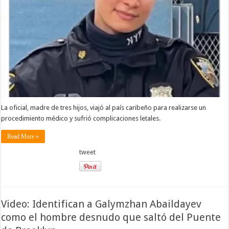
La oficial, madre de tres hijos, viajó al país caribeño para realizarse un
procedimiento médico y sufrió complicaciones letales.
Read More »
tweet
Video: Identifican a Galymzhan Abaildayev
como el hombre desnudo que saltó del Puente