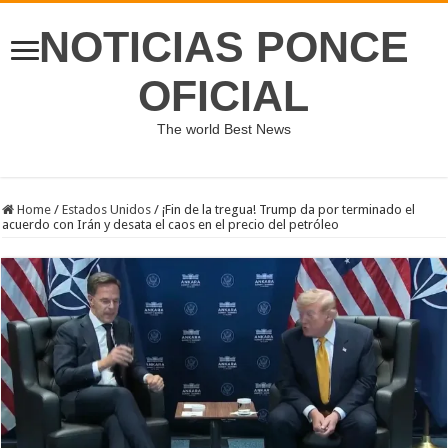
NOTICIAS PONCE
OFICIAL
The world Best News
Home
/
Estados Unidos
/
¡Fin de la tregua! Trump da por terminado el
acuerdo con Irán y desata el caos en el precio del petróleo