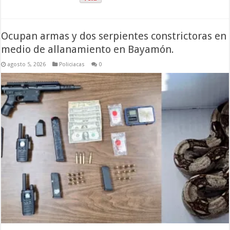
Ocupan armas y dos serpientes constrictoras en
medio de allanamiento en Bayamón.
agosto 5, 2026
Policiacas
0