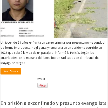
Un joven de 21 años enfrenta un cargo criminal por presuntamente conducir
de forma imprudente, negligente y temeraria en un accidente ocurrido en
2025 que cobró la vida de un pasajero, informó la Policía. Según las
autoridades, en la mañana del lunes fueron radicados en el Tribunal de
Mayagüez cargos …
Read More »
tweet
En prisión a exconfinado y presunto evangelista