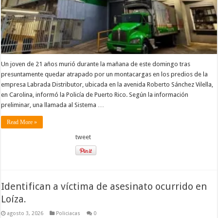
Un joven de 21 años murió durante la mañana de este domingo tras
presuntamente quedar atrapado por un montacargas en los predios de la
empresa Labrada Distributor, ubicada en la avenida Roberto Sánchez Vilella,
en Carolina, informó la Policía de Puerto Rico. Según la información
preliminar, una llamada al Sistema …
Read More »
tweet
Identifican a víctima de asesinato ocurrido en
Loíza.
agosto 3, 2026
Policiacas
0