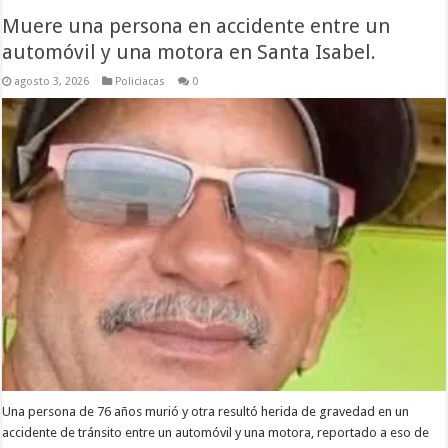
Muere una persona en accidente entre un
automóvil y una motora en Santa Isabel.
agosto 3, 2026
Policiacas
0
Una persona de 76 años murió y otra resultó herida de gravedad en un
accidente de tránsito entre un automóvil y una motora, reportado a eso de