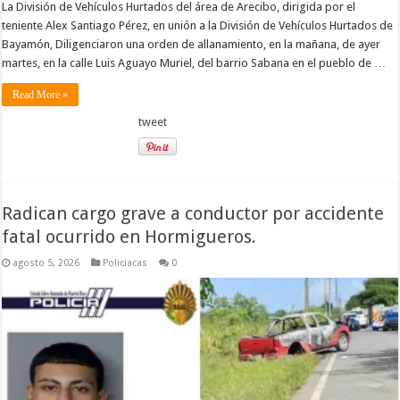
La División de Vehículos Hurtados del área de Arecibo, dirigida por el
teniente Alex Santiago Pérez, en unión a la División de Vehículos Hurtados de
Bayamón, Diligenciaron una orden de allanamiento, en la mañana, de ayer
martes, en la calle Luis Aguayo Muriel, del barrio Sabana en el pueblo de …
Read More »
tweet
Radican cargo grave a conductor por accidente
fatal ocurrido en Hormigueros.
agosto 5, 2026
Policiacas
0