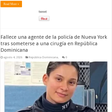
Read More »
tweet
Fallece una agente de la policía de Nueva York
tras someterse a una cirugía en República
Dominicana
agosto 4, 2026
República Dominicana,
0