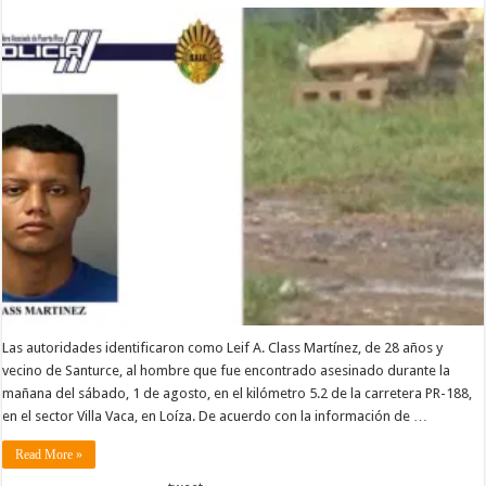
Las autoridades identificaron como Leif A. Class Martínez, de 28 años y
vecino de Santurce, al hombre que fue encontrado asesinado durante la
mañana del sábado, 1 de agosto, en el kilómetro 5.2 de la carretera PR-188,
en el sector Villa Vaca, en Loíza. De acuerdo con la información de …
Read More »