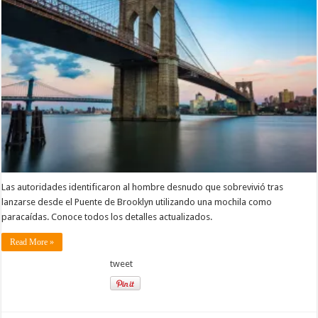
Las autoridades identificaron al hombre desnudo que sobrevivió tras
lanzarse desde el Puente de Brooklyn utilizando una mochila como
paracaídas. Conoce todos los detalles actualizados.
Read More »
tweet