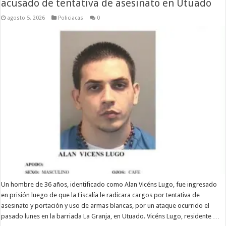
acusado de tentativa de asesinato en Utuado
agosto 5, 2026
Policiacas
0
Un hombre de 36 años, identificado como Alan Vicéns Lugo, fue ingresado
en prisión luego de que la Fiscalía le radicara cargos por tentativa de
asesinato y portación y uso de armas blancas, por un ataque ocurrido el
pasado lunes en la barriada La Granja, en Utuado. Vicéns Lugo, residente …