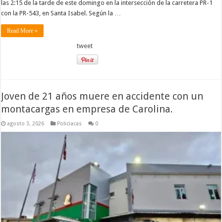
las 2:15 de la tarde de este domingo en la intersección de la carretera PR-1
con la PR-543, en Santa Isabel. Según la …
Read More »
tweet
Joven de 21 años muere en accidente con un
montacargas en empresa de Carolina.
agosto 3, 2026
Policiacas
0