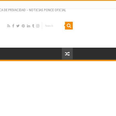
CA DE PRIVACIDAD – NOTICIAS PONCE OFICIAL