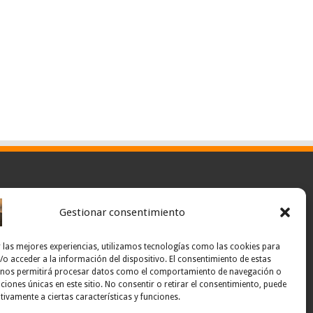
Gestionar consentimiento
 las mejores experiencias, utilizamos tecnologías como las cookies para
o acceder a la información del dispositivo. El consentimiento de estas
 nos permitirá procesar datos como el comportamiento de navegación o
caciones únicas en este sitio. No consentir o retirar el consentimiento, puede
tivamente a ciertas características y funciones.