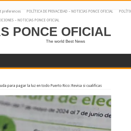
t preferences
POLÍTICA DE PRIVACIDAD – NOTICIAS PONCE OFICIAL
POLÍTI
ICIONES – NOTICIAS PONCE OFICIAL
AS PONCE OFICIAL
The world Best News
da para pagar la luz en todo Puerto Rico: Revisa si cualificas