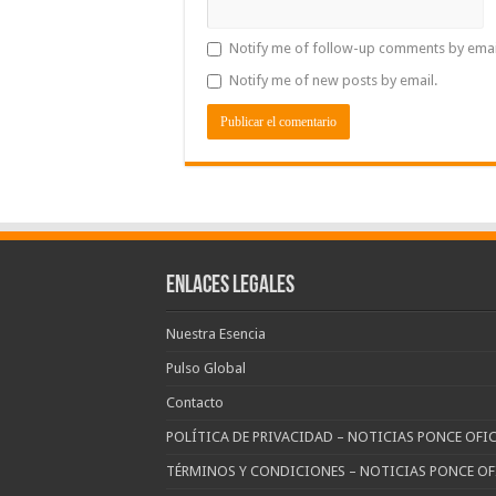
Notify me of follow-up comments by emai
Notify me of new posts by email.
Enlaces Legales
Nuestra Esencia
Pulso Global
Contacto
POLÍTICA DE PRIVACIDAD – NOTICIAS PONCE OFIC
TÉRMINOS Y CONDICIONES – NOTICIAS PONCE OF