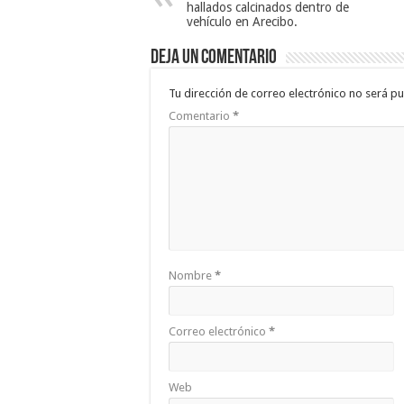
hallados calcinados dentro de
vehículo en Arecibo.
Deja un comentario
Tu dirección de correo electrónico no será pu
Comentario
*
Nombre
*
Correo electrónico
*
Web