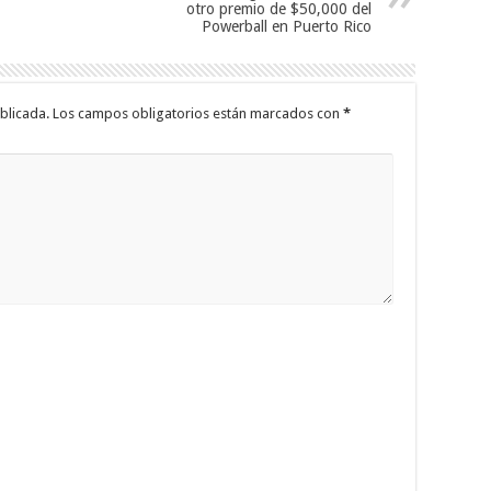
otro premio de $50,000 del
Powerball en Puerto Rico
blicada.
Los campos obligatorios están marcados con
*