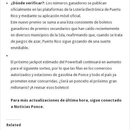
¿Dónde verificar?:
Los números ganadores se publican
oficialmente en las plataformas de la Lotería Electrónica de Puerto
Rico y mediante su aplicación móvil oficial.
Este nuevo premio se suma a una lista consistente de boletos
ganadores de premios secundarios que han caído recientemente
en diversos municipios de la Isla, reafirmando que, cuando se trata
de juegos de azar, Puerto Rico sigue gozando de una suerte
envidiable.
El próximo jackpot estimado del Powerball continuará en aumento
para el siguiente sorteo, por lo que las filas en los comercios
autorizados y estaciones de gasolina de Ponce y todo el país ya
prometen estar concurridas. ¿Será un ponceño el próximo gran
millonario? ¡A revisar esos boletos!
Para más actualizaciones de última hora, sigue conectado
a Noticias Ponce.
Related