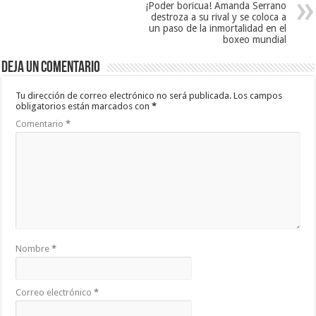
¡Poder boricua! Amanda Serrano
destroza a su rival y se coloca a
un paso de la inmortalidad en el
boxeo mundial
Deja un comentario
Tu dirección de correo electrónico no será publicada.
Los campos
obligatorios están marcados con
*
Comentario
*
Nombre
*
Correo electrónico
*