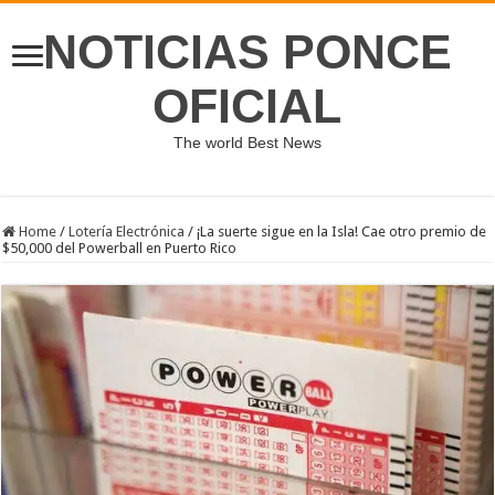
NOTICIAS PONCE
OFICIAL
The world Best News
Home
/
Lotería Electrónica
/
¡La suerte sigue en la Isla! Cae otro premio de
$50,000 del Powerball en Puerto Rico