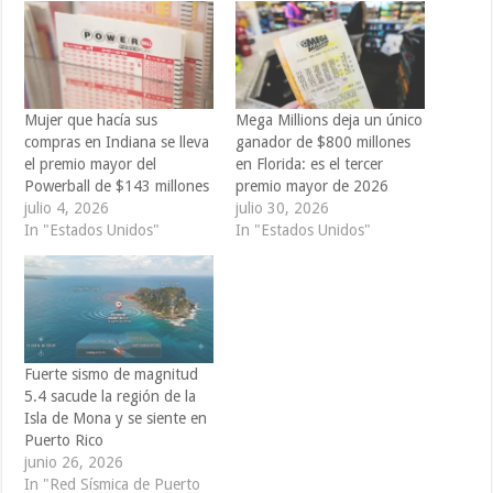
Mujer que hacía sus
Mega Millions deja un único
compras en Indiana se lleva
ganador de $800 millones
el premio mayor del
en Florida: es el tercer
Powerball de $143 millones
premio mayor de 2026
julio 4, 2026
julio 30, 2026
In "Estados Unidos"
In "Estados Unidos"
Fuerte sismo de magnitud
5.4 sacude la región de la
Isla de Mona y se siente en
Puerto Rico
junio 26, 2026
In "Red Sísmica de Puerto