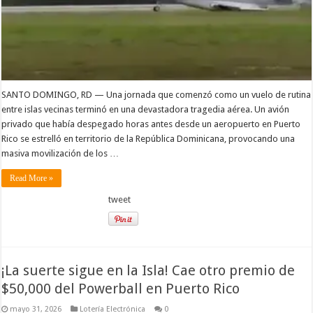
SANTO DOMINGO, RD — Una jornada que comenzó como un vuelo de rutina
entre islas vecinas terminó en una devastadora tragedia aérea. Un avión
privado que había despegado horas antes desde un aeropuerto en Puerto
Rico se estrelló en territorio de la República Dominicana, provocando una
masiva movilización de los …
Read More »
tweet
¡La suerte sigue en la Isla! Cae otro premio de
$50,000 del Powerball en Puerto Rico
mayo 31, 2026
Lotería Electrónica
0