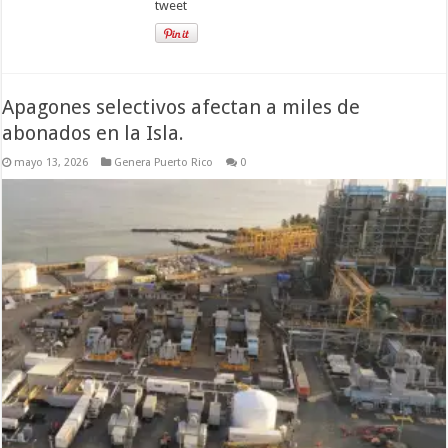
tweet
Apagones selectivos afectan a miles de
abonados en la Isla.
mayo 13, 2026
Genera Puerto Rico
0