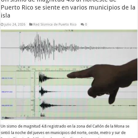
Puerto Rico se siente en varios municipios de la
isla
julio 24, 2026
Red Sísmica de Puerto Rico
0
Un sismo de magnitud 4.8 registrado en la zona del Cañón de la Mona se
sintió la noche del jueves en municipios del norte, oeste, metro y sur de