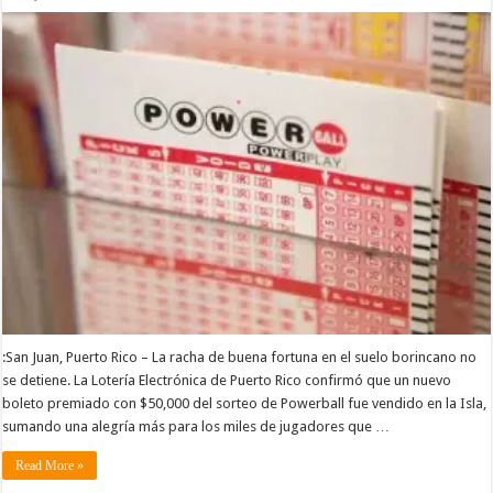
:San Juan, Puerto Rico – La racha de buena fortuna en el suelo borincano no
se detiene. La Lotería Electrónica de Puerto Rico confirmó que un nuevo
boleto premiado con $50,000 del sorteo de Powerball fue vendido en la Isla,
sumando una alegría más para los miles de jugadores que …
Read More »