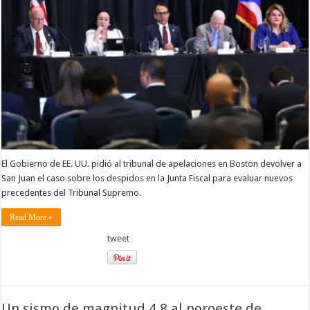
El Gobierno de EE. UU. pidió al tribunal de apelaciones en Boston devolver a
San Juan el caso sobre los despidos en la Junta Fiscal para evaluar nuevos
precedentes del Tribunal Supremo.
Read More »
tweet
Un sismo de magnitud 4.8 al noroeste de