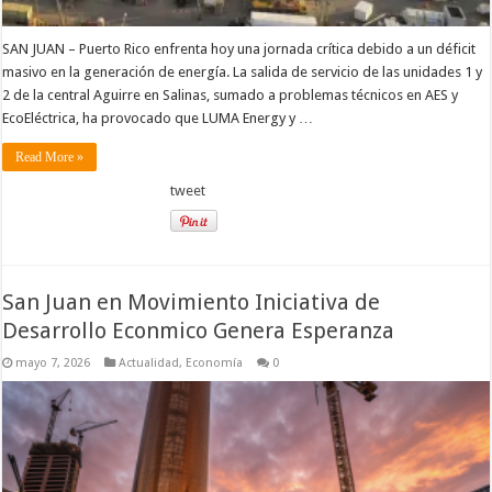
SAN JUAN – Puerto Rico enfrenta hoy una jornada crítica debido a un déficit
masivo en la generación de energía. La salida de servicio de las unidades 1 y
2 de la central Aguirre en Salinas, sumado a problemas técnicos en AES y
EcoEléctrica, ha provocado que LUMA Energy y …
Read More »
tweet
San Juan en Movimiento Iniciativa de
Desarrollo Econmico Genera Esperanza
mayo 7, 2026
Actualidad
,
Economía
0