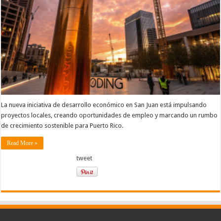
La nueva iniciativa de desarrollo económico en San Juan está impulsando
proyectos locales, creando oportunidades de empleo y marcando un rumbo
de crecimiento sostenible para Puerto Rico.
Read More »
tweet