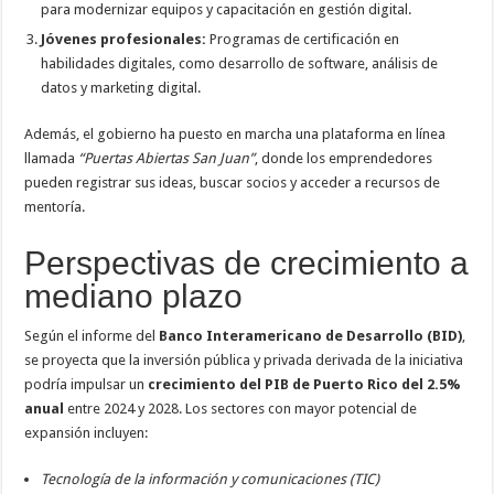
para modernizar equipos y capacitación en gestión digital.
Jóvenes profesionales:
Programas de certificación en
habilidades digitales, como desarrollo de software, análisis de
datos y marketing digital.
Además, el gobierno ha puesto en marcha una plataforma en línea
llamada
“Puertas Abiertas San Juan”
, donde los emprendedores
pueden registrar sus ideas, buscar socios y acceder a recursos de
mentoría.
Perspectivas de crecimiento a
mediano plazo
Según el informe del
Banco Interamericano de Desarrollo (BID)
,
se proyecta que la inversión pública y privada derivada de la iniciativa
podría impulsar un
crecimiento del PIB de Puerto Rico del 2.5%
anual
entre 2024 y 2028. Los sectores con mayor potencial de
expansión incluyen:
Tecnología de la información y comunicaciones (TIC)