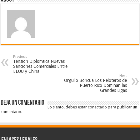
Previous
Tension Diplomtica Nuevas
Sanciones Comerciales Entre
EEUU y China
Next
Orgullo Boricua Los Peloteros de
Puerto Rico Dominan las
Grandes Ligas
Deja un comentario
Lo siento, debes estar
conectado
para publicar un
comentario.