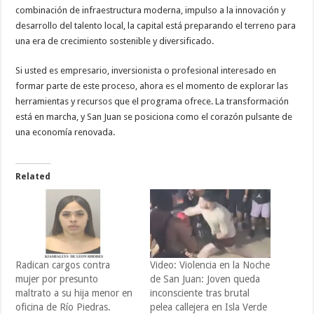
combinación de infraestructura moderna, impulso a la innovación y
desarrollo del talento local, la capital está preparando el terreno para
una era de crecimiento sostenible y diversificado.
Si usted es empresario, inversionista o profesional interesado en
formar parte de este proceso, ahora es el momento de explorar las
herramientas y recursos que el programa ofrece. La transformación
está en marcha, y San Juan se posiciona como el corazón pulsante de
una economía renovada.
Related
Radican cargos contra
Video: Violencia en la Noche
mujer por presunto
de San Juan: Joven queda
maltrato a su hija menor en
inconsciente tras brutal
oficina de Río Piedras.
pelea callejera en Isla Verde