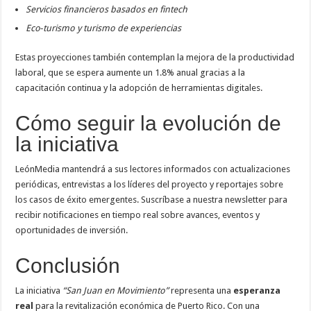
Servicios financieros basados en fintech
Eco‑turismo y turismo de experiencias
Estas proyecciones también contemplan la mejora de la productividad
laboral, que se espera aumente un 1.8% anual gracias a la
capacitación continua y la adopción de herramientas digitales.
Cómo seguir la evolución de
la iniciativa
LeónMedia mantendrá a sus lectores informados con actualizaciones
periódicas, entrevistas a los líderes del proyecto y reportajes sobre
los casos de éxito emergentes. Suscríbase a nuestra newsletter para
recibir notificaciones en tiempo real sobre avances, eventos y
oportunidades de inversión.
Conclusión
La iniciativa
“San Juan en Movimiento”
representa una
esperanza
real
para la revitalización económica de Puerto Rico. Con una