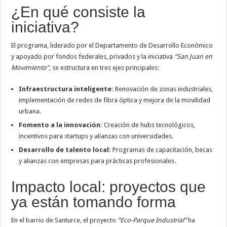
¿En qué consiste la
iniciativa?
El programa, liderado por el Departamento de Desarrollo Económico
y apoyado por fondos federales, privados y la iniciativa
“San Juan en
Movimiento”
, se estructura en tres ejes principales:
Infraestructura inteligente:
Renovación de zonas industriales,
implementación de redes de fibra óptica y mejora de la movilidad
urbana.
Fomento a la innovación:
Creación de hubs tecnológicos,
incentivos para startups y alianzas con universidades.
Desarrollo de talento local:
Programas de capacitación, becas
y alianzas con empresas para prácticas profesionales.
Impacto local: proyectos que
ya están tomando forma
En el barrio de Santurce, el proyecto
“Eco‑Parque Industrial”
ha