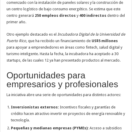
comenzado con la instalación de paneles solares y la construcción de
un centro logístico de bajo consumo energético. Se estima que este
centro generará
250 empleos directos
y
400 indirectos
dentro del
primer año.
Otro ejemplo destacado es el
Incubadora Digital de la Universidad de
Puerto Rico
, que ha recibido un financiamiento de
US$5 millones
para apoyar a emprendedores en áreas como fintech, salud digital y
turismo inteligente. Hasta la fecha, la incubadora ha aceptado a 30
startups, de las cuales 12 ya han presentado productos al mercado.
Oportunidades para
empresarios y profesionales
La iniciativa abre una serie de oportunidades para distintos actores:
Inversionistas externos:
Incentivos fiscales y garantías de
crédito hacen atractivo invertir en proyectos de energía renovable y
tecnología.
Pequeñas y medianas empresas (PYMEs):
Acceso a subsidios