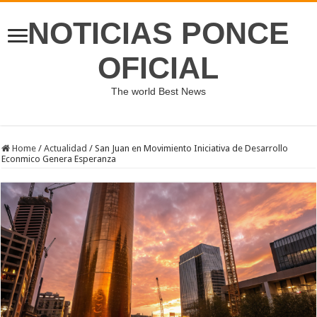
NOTICIAS PONCE
OFICIAL
The world Best News
Home
/
Actualidad
/
San Juan en Movimiento Iniciativa de Desarrollo
Econmico Genera Esperanza