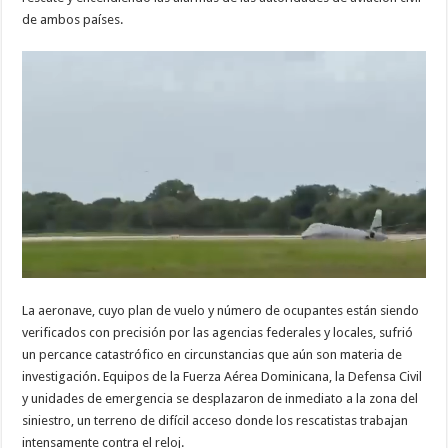
de ambos países.
La aeronave, cuyo plan de vuelo y número de ocupantes están siendo
verificados con precisión por las agencias federales y locales, sufrió
un percance catastrófico en circunstancias que aún son materia de
investigación. Equipos de la Fuerza Aérea Dominicana, la Defensa Civil
y unidades de emergencia se desplazaron de inmediato a la zona del
siniestro, un terreno de difícil acceso donde los rescatistas trabajan
intensamente contra el reloj.