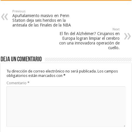
Previous
Apuñalamiento masivo en Penn
Station deja seis heridos en la
antesala de las Finales de la NBA
Next
El fin del Alzhéimer? Cirujanos en
Europa logran limpiar el cerebro
con una innovadora operación de
cuello.
Deja un comentario
Tu dirección de correo electrónico no será publicada.
Los campos
obligatorios están marcados con
*
Comentario
*