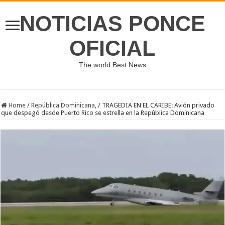
NOTICIAS PONCE
OFICIAL
The world Best News
Home
/
República Dominicana,
/
TRAGEDIA EN EL CARIBE: Avión privado
que despegó desde Puerto Rico se estrella en la República Dominicana