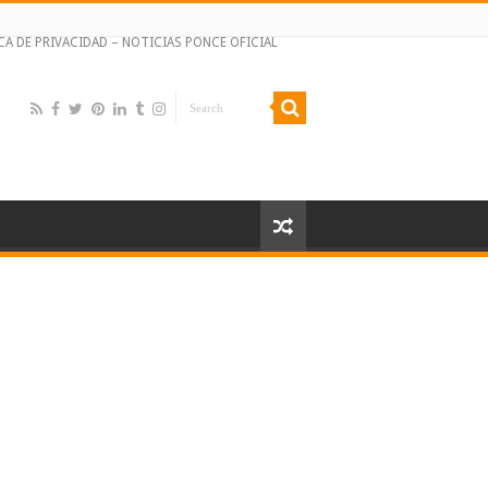
CA DE PRIVACIDAD – NOTICIAS PONCE OFICIAL