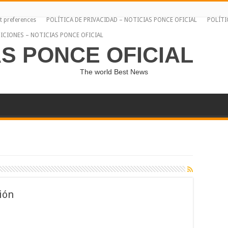
t preferences
POLÍTICA DE PRIVACIDAD – NOTICIAS PONCE OFICIAL
POLÍTI
ICIONES – NOTICIAS PONCE OFICIAL
AS PONCE OFICIAL
The world Best News
ión
a