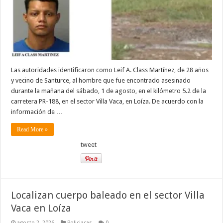
Las autoridades identificaron como Leif A. Class Martínez, de 28 años
y vecino de Santurce, al hombre que fue encontrado asesinado
durante la mañana del sábado, 1 de agosto, en el kilómetro 5.2 de la
carretera PR-188, en el sector Villa Vaca, en Loíza. De acuerdo con la
información de …
Read More »
tweet
Localizan cuerpo baleado en el sector Villa
Vaca en Loíza
agosto 2, 2026
Policiacas
0