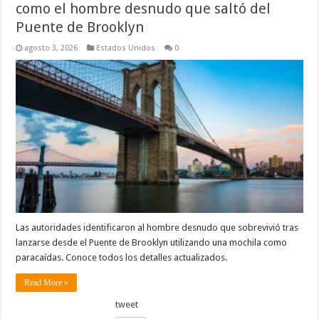
como el hombre desnudo que saltó del
Puente de Brooklyn
agosto 3, 2026
Estados Unidos
0
Las autoridades identificaron al hombre desnudo que sobrevivió tras
lanzarse desde el Puente de Brooklyn utilizando una mochila como
paracaídas. Conoce todos los detalles actualizados.
Read More »
tweet