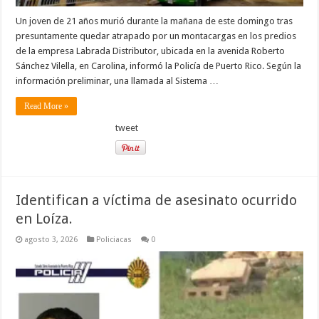
Un joven de 21 años murió durante la mañana de este domingo tras
presuntamente quedar atrapado por un montacargas en los predios
de la empresa Labrada Distributor, ubicada en la avenida Roberto
Sánchez Vilella, en Carolina, informó la Policía de Puerto Rico. Según la
información preliminar, una llamada al Sistema …
Read More »
tweet
Identifican a víctima de asesinato ocurrido
en Loíza.
agosto 3, 2026
Policiacas
0