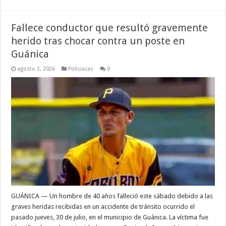
Fallece conductor que resultó gravemente
herido tras chocar contra un poste en
Guánica
agosto 2, 2026
Policiacas
0
GUÁNICA — Un hombre de 40 años falleció este sábado debido a las
graves heridas recibidas en un accidente de tránsito ocurrido el
pasado jueves, 30 de julio, en el municipio de Guánica. La víctima fue