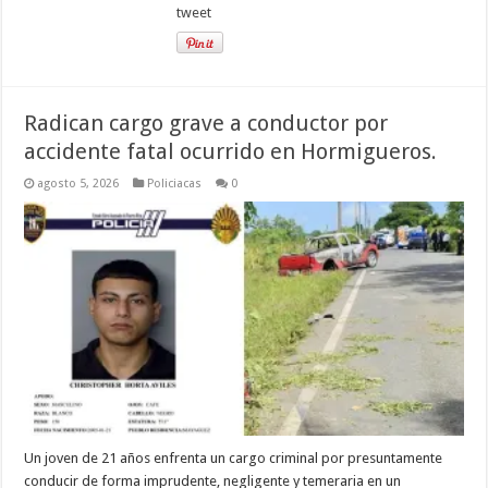
tweet
Radican cargo grave a conductor por
accidente fatal ocurrido en Hormigueros.
agosto 5, 2026
Policiacas
0
Un joven de 21 años enfrenta un cargo criminal por presuntamente
conducir de forma imprudente, negligente y temeraria en un