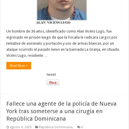
Un hombre de 36 años, identificado como Alan Vicéns Lugo, fue
ingresado en prisión luego de que la Fiscalía le radicara cargos por
tentativa de asesinato y portación y uso de armas blancas, por un
ataque ocurrido el pasado lunes en la barriada La Granja, en Utuado.
Vicéns Lugo, residente …
Read More »
tweet
Fallece una agente de la policía de Nueva
York tras someterse a una cirugía en
República Dominicana
agosto 4, 2026
República Dominicana,
0