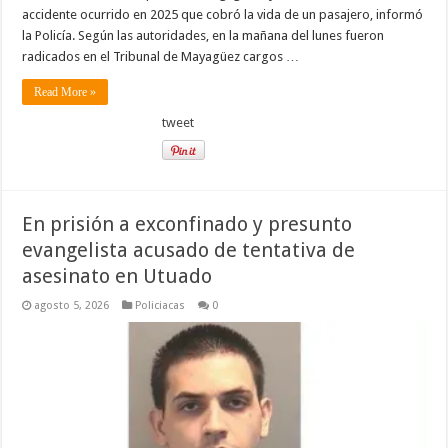
accidente ocurrido en 2025 que cobró la vida de un pasajero, informó
la Policía. Según las autoridades, en la mañana del lunes fueron
radicados en el Tribunal de Mayagüez cargos …
Read More »
tweet
En prisión a exconfinado y presunto
evangelista acusado de tentativa de
asesinato en Utuado
agosto 5, 2026
Policiacas
0