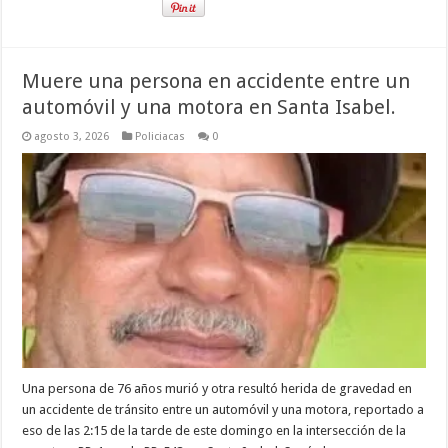
Muere una persona en accidente entre un
automóvil y una motora en Santa Isabel.
agosto 3, 2026
Policiacas
0
Una persona de 76 años murió y otra resultó herida de gravedad en
un accidente de tránsito entre un automóvil y una motora, reportado a
eso de las 2:15 de la tarde de este domingo en la intersección de la