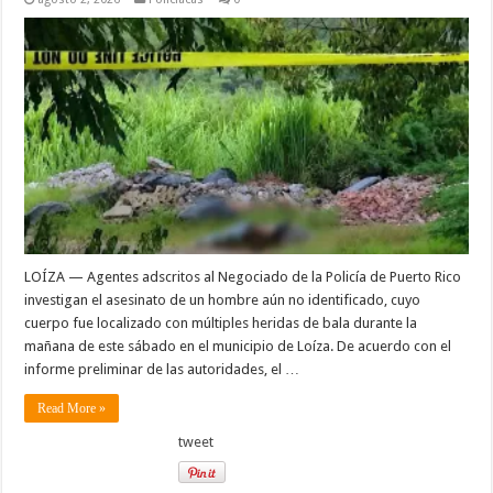
LOÍZA — Agentes adscritos al Negociado de la Policía de Puerto Rico
investigan el asesinato de un hombre aún no identificado, cuyo
cuerpo fue localizado con múltiples heridas de bala durante la
mañana de este sábado en el municipio de Loíza. De acuerdo con el
informe preliminar de las autoridades, el …
Read More »
tweet