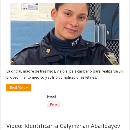
La oficial, madre de tres hijos, viajó al país caribeño para realizarse un
procedimiento médico y sufrió complicaciones letales.
Read More »
tweet
Video: Identifican a Galymzhan Abaildayev