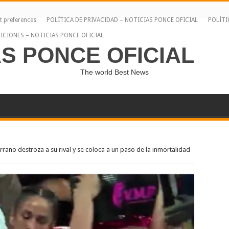
t preferences
POLÍTICA DE PRIVACIDAD – NOTICIAS PONCE OFICIAL
POLÍTI
ICIONES – NOTICIAS PONCE OFICIAL
AS PONCE OFICIAL
The world Best News
rano destroza a su rival y se coloca a un paso de la inmortalidad