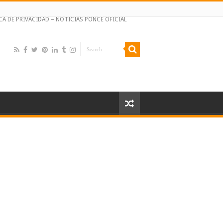
CA DE PRIVACIDAD – NOTICIAS PONCE OFICIAL