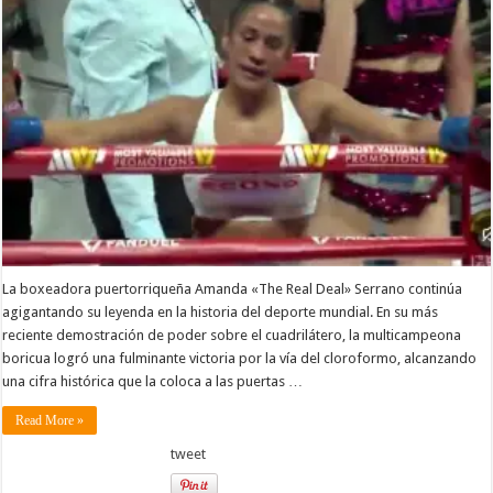
La boxeadora puertorriqueña Amanda «The Real Deal» Serrano continúa
agigantando su leyenda en la historia del deporte mundial. En su más
reciente demostración de poder sobre el cuadrilátero, la multicampeona
boricua logró una fulminante victoria por la vía del cloroformo, alcanzando
una cifra histórica que la coloca a las puertas …
Read More »
tweet