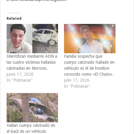
Related
Identifican mediante ADN a
Familia sospecha que
las cuatro víctimas halladas
cuerpo calcinado hallado en
calcinadas en Morovis.
vehículo es el de hombre
junio 17, 2026
conocido como «El Chato».
In "Policiacas"
julio 17, 2026
In "Policiacas"
Hallan cuerpo calcinado en
el baúl de un vehículo