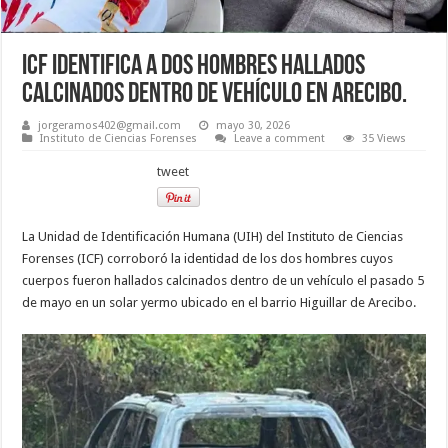
ICF identifica a dos hombres hallados
calcinados dentro de vehículo en Arecibo.
jorgeramos402@gmail.com
mayo 30, 2026
Instituto de Ciencias Forenses
Leave a comment
35 Views
tweet
La Unidad de Identificación Humana (UIH) del Instituto de Ciencias
Forenses (ICF) corroboró la identidad de los dos hombres cuyos
cuerpos fueron hallados calcinados dentro de un vehículo el pasado 5
de mayo en un solar yermo ubicado en el barrio Higuillar de Arecibo.