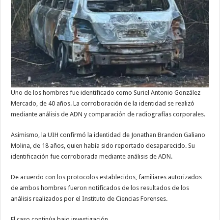
Uno de los hombres fue identificado como Suriel Antonio González
Mercado, de 40 años. La corroboración de la identidad se realizó
mediante análisis de ADN y comparación de radiografías corporales.
Asimismo, la UIH confirmó la identidad de Jonathan Brandon Galiano
Molina, de 18 años, quien había sido reportado desaparecido. Su
identificación fue corroborada mediante análisis de ADN.
De acuerdo con los protocolos establecidos, familiares autorizados
de ambos hombres fueron notificados de los resultados de los
análisis realizados por el Instituto de Ciencias Forenses.
El caso continúa bajo investigación.