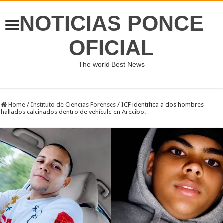
NOTICIAS PONCE
OFICIAL
The world Best News
Home
/
Instituto de Ciencias Forenses
/
ICF identifica a dos hombres
hallados calcinados dentro de vehículo en Arecibo.