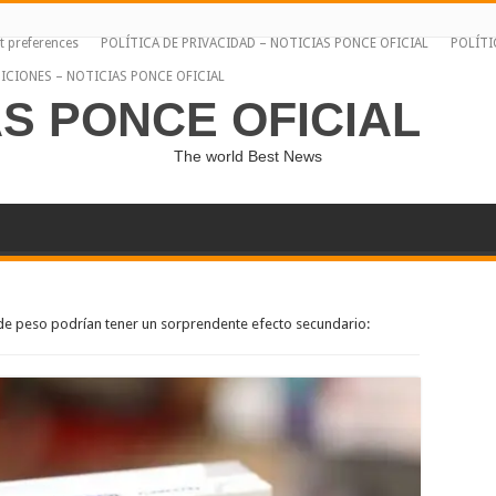
t preferences
POLÍTICA DE PRIVACIDAD – NOTICIAS PONCE OFICIAL
POLÍTI
ICIONES – NOTICIAS PONCE OFICIAL
AS PONCE OFICIAL
The world Best News
e peso podrían tener un sorprendente efecto secundario: