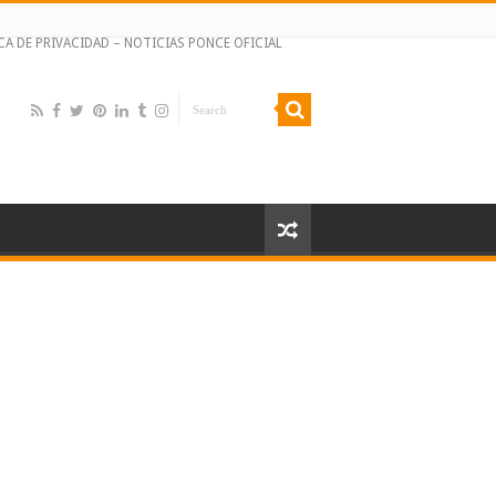
CA DE PRIVACIDAD – NOTICIAS PONCE OFICIAL