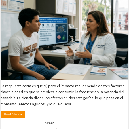
La respuesta corta es que sí, pero el impacto real depende de tres factores
clave: la edad en que se empieza a consumir, la frecuencia y la potencia del
cannabis. La ciencia divide los efectos en dos categorías: lo que pasa en el
momento (efectos agudos) y lo que queda …
Read More »
tweet