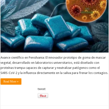
Avance científico en Pensilvania: El innovador prototipo de goma de mascar
vegetal, desarrollado en laboratorios universitarios, está diseñado con
proteínas trampa capaces de capturar y neutralizar patógenos como el
SARS-CoV-2 y la influenza directamente en la saliva para frenar los contagios.
Read More »
tweet