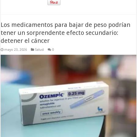
Los medicamentos para bajar de peso podrían
tener un sorprendente efecto secundario:
detener el cáncer
mayo 23, 2026
Salud
0