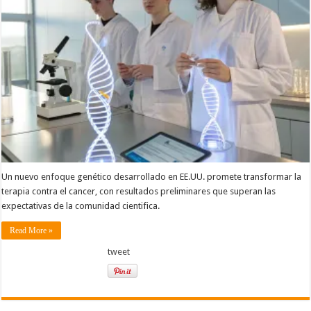
Un nuevo enfoque genético desarrollado en EE.UU. promete transformar la
terapia contra el cancer, con resultados preliminares que superan las
expectativas de la comunidad cientifica.
Read More »
tweet