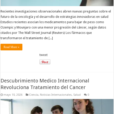
Recientes investigaciones observacionales abren nuevas preguntas sobre el
futuro de la oncología y el desarrollo de estrategias innovadoras en salud
Estudios recientes asocian los medicamentos para bajar de peso como
Ozempic y Mounjaro con una menor progresión del cáncer, según datos
citados por The Wall Street Journal (Reuters) Los fármacos que
transformaron el tratamiento de [...]
Read More »
tweet
Descubrimiento Medico Internacional
Revoluciona Tratamiento del Cancer
mayo 10, 2026
Ciencia
,
Noticias Internacionales
,
Salud
0