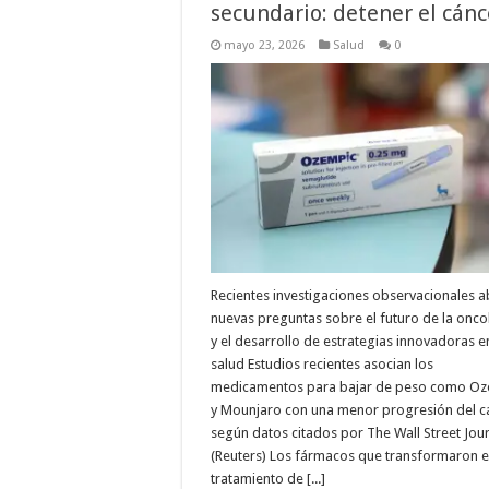
secundario: detener el cánc
mayo 23, 2026
Salud
0
Recientes investigaciones observacionales 
nuevas preguntas sobre el futuro de la onco
y el desarrollo de estrategias innovadoras e
salud Estudios recientes asocian los
medicamentos para bajar de peso como O
y Mounjaro con una menor progresión del c
según datos citados por The Wall Street Jou
(Reuters) Los fármacos que transformaron e
tratamiento de [...]