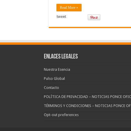
Read More »
tweet
Enlaces Legales
Nuestra Esencia
Pulso Global
Contacto
POLÍTICA DE PRIVACIDAD – NOTICIAS PONCE OFIC
TÉRMINOS Y CONDICIONES – NOTICIAS PONCE OF
Opt-out preferences