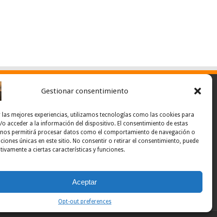
Gestionar consentimiento
 las mejores experiencias, utilizamos tecnologías como las cookies para
o acceder a la información del dispositivo. El consentimiento de estas
 nos permitirá procesar datos como el comportamiento de navegación o
caciones únicas en este sitio. No consentir o retirar el consentimiento, puede
tivamente a ciertas características y funciones.
Aceptar
Opt-out preferences