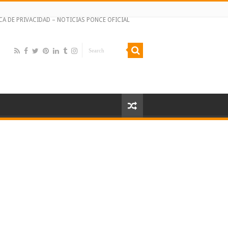
CA DE PRIVACIDAD – NOTICIAS PONCE OFICIAL