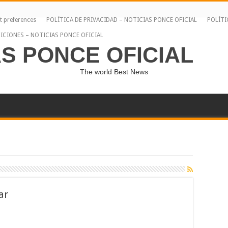
t preferences
POLÍTICA DE PRIVACIDAD – NOTICIAS PONCE OFICIAL
POLÍTI
ICIONES – NOTICIAS PONCE OFICIAL
AS PONCE OFICIAL
The world Best News
ar