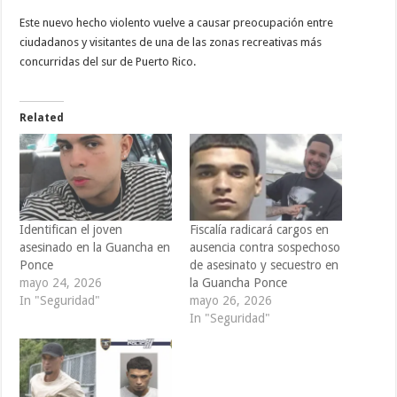
Este nuevo hecho violento vuelve a causar preocupación entre
ciudadanos y visitantes de una de las zonas recreativas más
concurridas del sur de Puerto Rico.
Related
Identifican el joven
Fiscalía radicará cargos en
asesinado en la Guancha en
ausencia contra sospechoso
Ponce
de asesinato y secuestro en
mayo 24, 2026
la Guancha Ponce
In "Seguridad"
mayo 26, 2026
In "Seguridad"