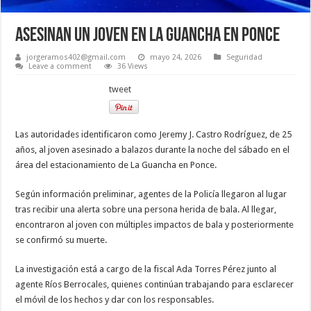
Asesinan un joven en la Guancha en Ponce
jorgeramos402@gmail.com
mayo 24, 2026
Seguridad
Leave a comment
36 Views
tweet
Las autoridades identificaron como Jeremy J. Castro Rodríguez, de 25
años, al joven asesinado a balazos durante la noche del sábado en el
área del estacionamiento de La Guancha en Ponce.
Según información preliminar, agentes de la Policía llegaron al lugar
tras recibir una alerta sobre una persona herida de bala. Al llegar,
encontraron al joven con múltiples impactos de bala y posteriormente
se confirmó su muerte.
La investigación está a cargo de la fiscal Ada Torres Pérez junto al
agente Ríos Berrocales, quienes continúan trabajando para esclarecer
el móvil de los hechos y dar con los responsables.