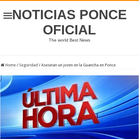
NOTICIAS PONCE
OFICIAL
The world Best News
Home
/
Seguridad
/
Asesinan un joven en la Guancha en Ponce