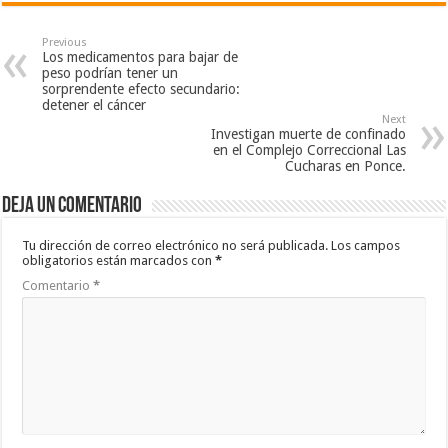
Previous
Los medicamentos para bajar de
peso podrían tener un
sorprendente efecto secundario:
detener el cáncer
Next
Investigan muerte de confinado
en el Complejo Correccional Las
Cucharas en Ponce.
Deja un comentario
Tu dirección de correo electrónico no será publicada.
Los campos
obligatorios están marcados con
*
Comentario
*