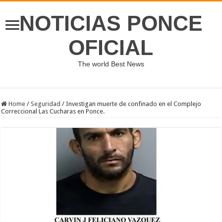
NOTICIAS PONCE
OFICIAL
The world Best News
Home
/
Seguridad
/
Investigan muerte de confinado en el Complejo
Correccional Las Cucharas en Ponce.