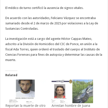
El médico de turno certificó la ausencia de signos vitales.
De acuerdo con las autoridades, Feliciano Vázquez se encontraba
sumariado desde el 2 de marzo de 2025 por violaciones a la Ley de
Sustancias Controladas.
La investigación está a cargo del agente Héctor Cappas Mateo,
adscrito a la División de Homicidios del CIC de Ponce, en unión a la
fiscal Ada Torres, quien ordenó el traslado del cuerpo al Instituto de
Ciencias Forenses para fines de autopsia y determinar las causas de la
muerte.
Related
Reportan la muerte de otro
Arrestan hombre de Juana