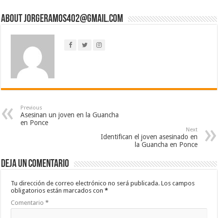
About jorgeramos402@gmail.com
Previous
Asesinan un joven en la Guancha
en Ponce
Next
Identifican el joven asesinado en
la Guancha en Ponce
Deja un comentario
Tu dirección de correo electrónico no será publicada.
Los campos
obligatorios están marcados con
*
Comentario
*