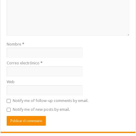
Nombre
*
Correo electrónico
*
Web
Notify me of follow-up comments by email.
Notify me of new posts by email.