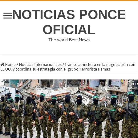
NOTICIAS PONCE
OFICIAL
The world Best News
Home
/
Noticias Internacionales
/
Irán se atrinchera en la negociación con
EE.UU. y coordina su estrategia con el grupo Terrorista Hamas