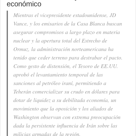
económico
Mientras el vicepresidente estadounidense, JD
Vance, y los emisarios de la Casa Blanca buscan
asegurar compromisos a largo plazo en materia
nuclear y la apertura total del Estrecho de
Ormuz, la administración norteamericana ha
tenido que ceder terreno para destrabar el pacto.
Como gesto de distensión, el Tesoro de EE.UU.
aprobó el levantamiento temporal de las
sanciones al petróleo iraní, permitiendo a
Teherán comercializar su crudo en dólares para
dotar de liquidez a su debilitada economía, un
movimiento que la oposición y los aliados de
Washington observan con extrema preocupación
dada la persistente influencia de Irán sobre las
milicias armadas de la región.