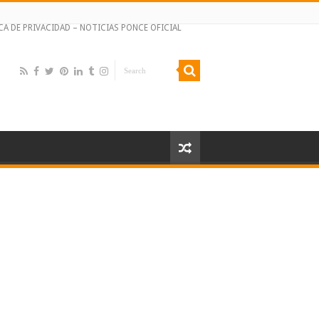
CA DE PRIVACIDAD – NOTICIAS PONCE OFICIAL