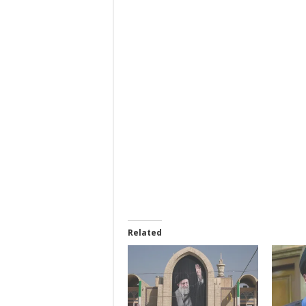
Related