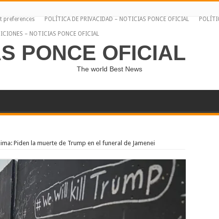
t preferences
POLÍTICA DE PRIVACIDAD – NOTICIAS PONCE OFICIAL
POLÍTI
ICIONES – NOTICIAS PONCE OFICIAL
AS PONCE OFICIAL
The world Best News
ma: Piden la muerte de Trump en el funeral de Jamenei