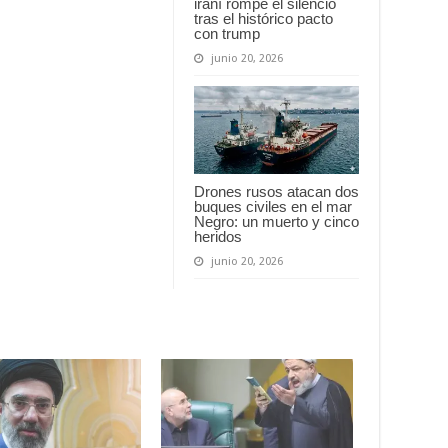
iraní rompe el silencio
tras el histórico pacto
con trump
junio 20, 2026
Drones rusos atacan dos
buques civiles en el mar
Negro: un muerto y cinco
heridos
junio 20, 2026