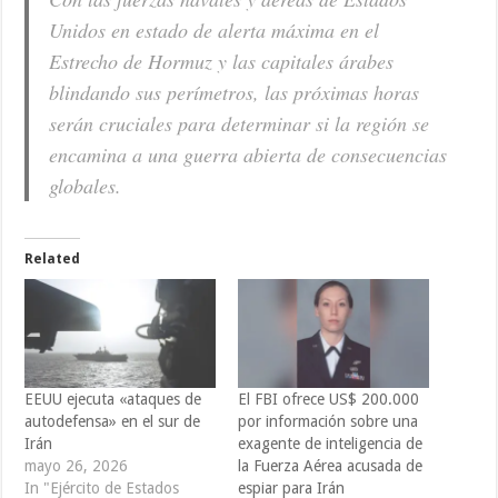
Unidos en estado de alerta máxima en el
Estrecho de Hormuz y las capitales árabes
blindando sus perímetros, las próximas horas
serán cruciales para determinar si la región se
encamina a una guerra abierta de consecuencias
globales.
Related
EEUU ejecuta «ataques de
El FBI ofrece US$ 200.000
autodefensa» en el sur de
por información sobre una
Irán
exagente de inteligencia de
mayo 26, 2026
la Fuerza Aérea acusada de
In "Ejército de Estados
espiar para Irán