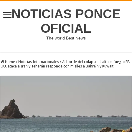
NOTICIAS PONCE
OFICIAL
The world Best News
Home
/
Noticias Internacionales
/
Al borde del colapso el alto el fuego: EE.
UU. ataca a Irán y Teherán responde con misiles a Bahréin y Kuwait