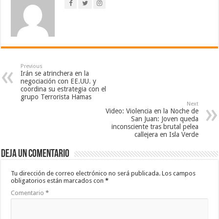
Previous
Irán se atrinchera en la
negociación con EE.UU. y
coordina su estrategia con el
grupo Terrorista Hamas
Next
Video: Violencia en la Noche de
San Juan: Joven queda
inconsciente tras brutal pelea
callejera en Isla Verde
Deja un comentario
Tu dirección de correo electrónico no será publicada.
Los campos
obligatorios están marcados con
*
Comentario
*