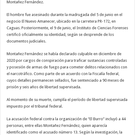
Montañez Fernández.
El hombre fue asesinado durante la madrugada del 5 de junio en el
negocio El Nuevo Amanecer, ubicado en la carretera PR-172, en
Caguas. Posteriormente, el 9 de junio, el Instituto de Ciencias Forenses
certificó oficialmente su identidad, según se desprende de los
documentos judiciales.
Montañez Fernández se había declarado culpable en diciembre de
2020 por cargos de conspiración para traficar sustancias controladas
y posesión de armas de fuego para cometer delitos relacionados con
el narcotráfico. Como parte de un acuerdo con la Fiscalía federal,
cuyos detalles permanecen sellados, fue sentenciado a 90 meses de
prisión y seis años de libertad supervisada.
Al momento de su muerte, cumplía el período de libertad supervisada
impuesto por el tribunal federal.
La acusación federal contra la organización de “El Burro” incluyó a 44
personas, entre ellas Montañez Fernández, quien aparecía
identificado como el acusado número 13. Según la investigación, la