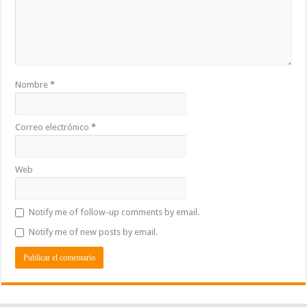
Nombre
*
Correo electrónico
*
Web
Notify me of follow-up comments by email.
Notify me of new posts by email.