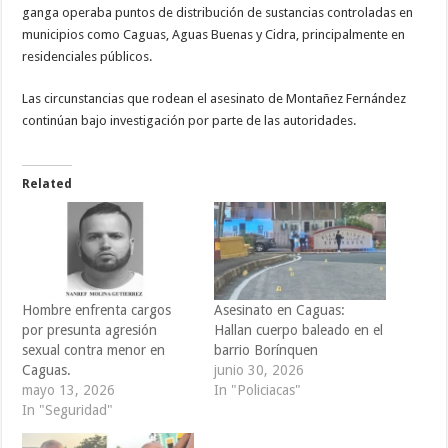
ganga operaba puntos de distribución de sustancias controladas en
municipios como Caguas, Aguas Buenas y Cidra, principalmente en
residenciales públicos.
Las circunstancias que rodean el asesinato de Montañez Fernández
continúan bajo investigación por parte de las autoridades.
Related
Hombre enfrenta cargos
Asesinato en Caguas:
por presunta agresión
Hallan cuerpo baleado en el
sexual contra menor en
barrio Borínquen
Caguas.
junio 30, 2026
mayo 13, 2026
In "Policiacas"
In "Seguridad"