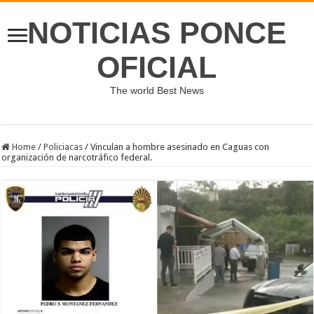
NOTICIAS PONCE
OFICIAL
The world Best News
Home
/
Policiacas
/
Vinculan a hombre asesinado en Caguas con
organización de narcotráfico federal.