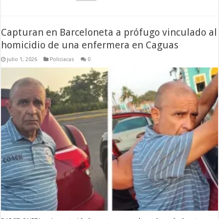
Capturan en Barceloneta a prófugo vinculado al
homicidio de una enfermera en Caguas
julio 1, 2026
Policiacas
0