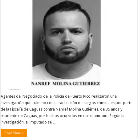
Agentes del Negociado de la Policía de Puerto Rico realizaron una
investigación que culminó con la radicación de cargos criminales por parte
de la Fiscalía de Caguas contra Nanref Molina Gutiérrez, de 35 años y
residente de Caguas, por hechos ocurridos en ese municipio. Según la
investigación, al imputado se …
Read More »