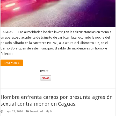
CAGUAS — Las autoridades locales investigan las circunstancias en torno a
un aparatoso accidente de tránsito de carácter fatal ocurrido la noche del
pasado sábado en la carretera PR-763, a la altura del kilómetro 1.5, en el
barrio Borinquen de este municipio. El saldo del incidente es un hombre
fallecido …
Read More »
tweet
Hombre enfrenta cargos por presunta agresión
sexual contra menor en Caguas.
mayo 13, 2026
Seguridad
0