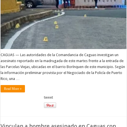
CAGUAS — Las autoridades de la Comandancia de Caguas investigan un
asesinato reportado en la madrugada de este martes frente a la entrada de
las Parcelas Viejas, ubicadas en el barrio Borínquen de este municipio. Según
la información preliminar provista por el Negociado de la Policía de Puerto
Rico, una …
Read More »
tweet
Vinculan a hombre asesinado en Caguas con