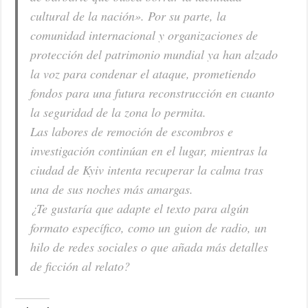
cultural de la nación». Por su parte, la
comunidad internacional y organizaciones de
protección del patrimonio mundial ya han alzado
la voz para condenar el ataque, prometiendo
fondos para una futura reconstrucción en cuanto
la seguridad de la zona lo permita.
Las labores de remoción de escombros e
investigación continúan en el lugar, mientras la
ciudad de Kyiv intenta recuperar la calma tras
una de sus noches más amargas.
¿Te gustaría que adapte el texto para algún
formato específico, como un guion de radio, un
hilo de redes sociales o que añada más detalles
de ficción al relato?