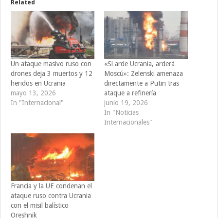
Related
Un ataque masivo ruso con
«Si arde Ucrania, arderá
drones deja 3 muertos y 12
Moscú»: Zelenski amenaza
heridos en Ucrania
directamente a Putin tras
mayo 13, 2026
ataque a refinería
In "Internacional"
junio 19, 2026
In "Noticias
Internacionales"
Francia y la UE condenan el
ataque ruso contra Ucrania
con el misil balístico
Oreshnik