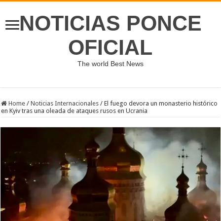
NOTICIAS PONCE
OFICIAL
The world Best News
Home
/
Noticias Internacionales
/
El fuego devora un monasterio histórico
en Kyiv tras una oleada de ataques rusos en Ucrania