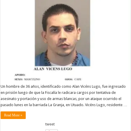
Un hombre de 36 años, identificado como Alan Vicéns Lugo, fue ingresado
en prisión luego de que la Fiscalía le radicara cargos por tentativa de
asesinato y portación y uso de armas blancas, por un ataque ocurrido el
pasado lunes en la barriada La Granja, en Utuado. Vicéns Lugo, residente …
Read More »
tweet