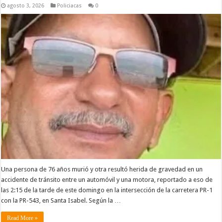
agosto 3, 2026
Policiacas
0
Una persona de 76 años murió y otra resultó herida de gravedad en un
accidente de tránsito entre un automóvil y una motora, reportado a eso de
las 2:15 de la tarde de este domingo en la intersección de la carretera PR-1
con la PR-543, en Santa Isabel. Según la …
Read More »