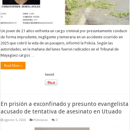
Un joven de 21 años enfrenta un cargo criminal por presuntamente conducir
de forma imprudente, negligente y temeraria en un accidente ocurrido en
2025 que cobró la vida de un pasajero, informó la Policía. Según las
autoridades, en la mañana del lunes fueron radicados en el Tribunal de
Mayagüez cargos …
Read More »
tweet
En prisión a exconfinado y presunto evangelista
acusado de tentativa de asesinato en Utuado
agosto 5, 2026
Policiacas
0