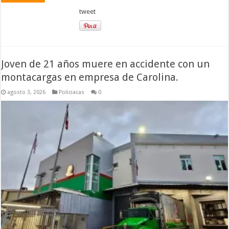
tweet
Joven de 21 años muere en accidente con un
montacargas en empresa de Carolina.
agosto 3, 2026
Policiacas
0