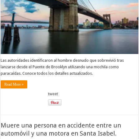
Las autoridades identificaron al hombre desnudo que sobrevivió tras
lanzarse desde el Puente de Brooklyn utilizando una mochila como
paracaídas. Conoce todos los detalles actualizados.
Read More »
tweet
Muere una persona en accidente entre un
automóvil y una motora en Santa Isabel.