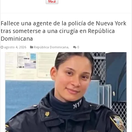
Fallece una agente de la policía de Nueva York
tras someterse a una cirugía en República
Dominicana
agosto 4, 2026
República Dominicana,
0