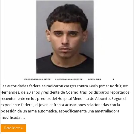
Las autoridades federales radicaron cargos contra Kevin Jomar Rodríguez
Hernández, de 20 años y residente de Coamo, tras los disparos reportados
recientemente en los predios del Hospital Menonita de Aibonito. Según el
expediente federal, el joven enfrenta acusaciones relacionadas con la
posesión de un arma automática, específicamente una ametralladora
modificada …
Read More »