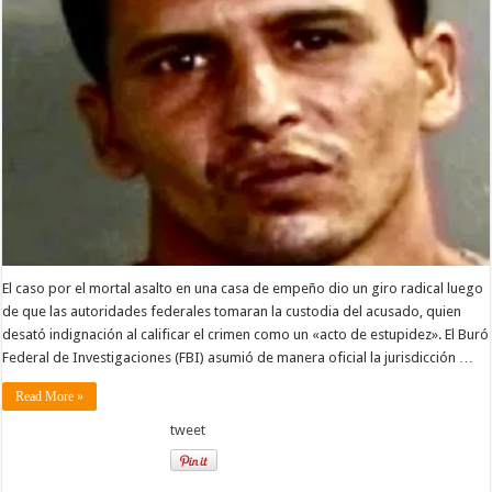
El caso por el mortal asalto en una casa de empeño dio un giro radical luego
de que las autoridades federales tomaran la custodia del acusado, quien
desató indignación al calificar el crimen como un «acto de estupidez». El Buró
Federal de Investigaciones (FBI) asumió de manera oficial la jurisdicción …
Read More »
tweet