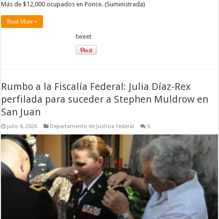
Más de $12,000 ocupados en Ponce. (Suministrada)
Read More »
tweet
Rumbo a la Fiscalía Federal: Julia Díaz-Rex
perfilada para suceder a Stephen Muldrow en
San Juan
julio 4, 2026
Departamento de Justicia Federal
0