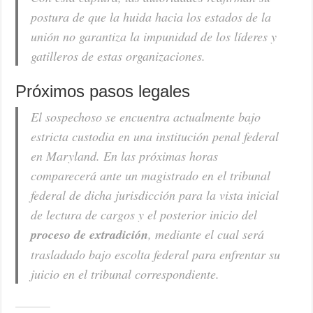
postura de que la huida hacia los estados de la
unión no garantiza la impunidad de los líderes y
gatilleros de estas organizaciones.
Próximos pasos legales
El sospechoso se encuentra actualmente bajo
estricta custodia en una institución penal federal
en Maryland. En las próximas horas
comparecerá ante un magistrado en el tribunal
federal de dicha jurisdicción para la vista inicial
de lectura de cargos y el posterior inicio del
proceso de extradición
, mediante el cual será
trasladado bajo escolta federal para enfrentar su
juicio en el tribunal correspondiente.