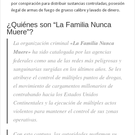
por conspiración para distribuir sustancias controladas, posesión
ilegal de armas de fuego de grueso calibre y lavado de dinero.
¿Quiénes son “La Familia Nunca
Muere”?
La organización criminal
«La Familia Nunca
Muere»
ha sido catalogada por las agencias
federales como una de las redes más peligrosas y
sanguinarias surgidas en los últimos años. Se les
atribuye el control de múltiples puntos de drogas,
el movimiento de cargamentos millonarios de
contrabando hacia los Estados Unidos
Continentales y la ejecución de múltiples actos
violentos para mantener el control de sus zonas
operativas.
Con esta captura, las autoridades reafirman su