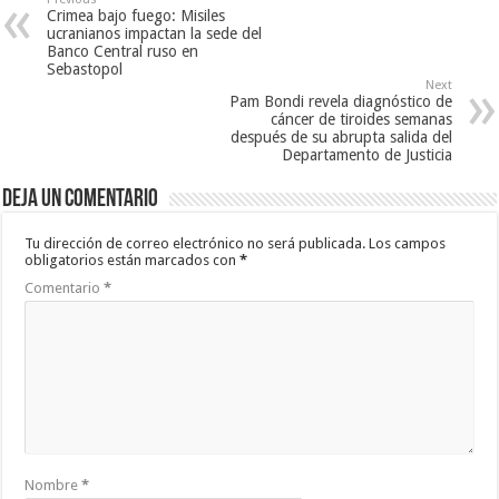
Crimea bajo fuego: Misiles
ucranianos impactan la sede del
Banco Central ruso en
Sebastopol
Next
Pam Bondi revela diagnóstico de
cáncer de tiroides semanas
después de su abrupta salida del
Departamento de Justicia
Deja un comentario
Tu dirección de correo electrónico no será publicada.
Los campos
obligatorios están marcados con
*
Comentario
*
Nombre
*