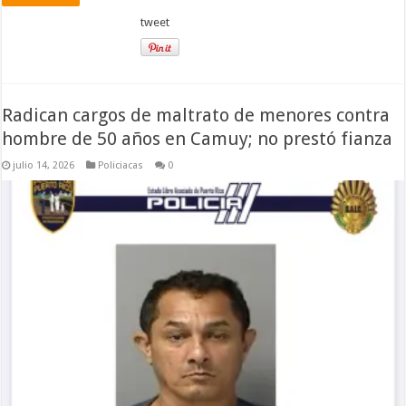
tweet
Radican cargos de maltrato de menores contra
hombre de 50 años en Camuy; no prestó fianza
julio 14, 2026
Policiacas
0