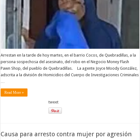
Arrestan en la tarde de hoy martes, en el barrio Cocos, de Quebradillas, a la
persona sospechosa del asesinato, del robo en el Negocio Money Flash
Pawn Shop, del pueblo de Quebradillas. La agente Joyce Moody González,
adscrita a la división de Homicidios del Cuerpo de Investigaciones Criminales
…
Read More »
tweet
Causa para arresto contra mujer por agresión