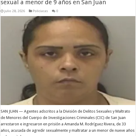
sexual a menor de 9 años en San Juan
julio 28, 2026
Policiacas
0
SAN JUAN — Agentes adscritos a la División de Delitos Sexuales y Maltrato
de Menores del Cuerpo de Investigaciones Criminales (CIC) de San Juan
arrestaron e ingresaron en prisión a Amanda M. Rodríguez Rivera, de 33
años, acusada de agredir sexualmente y maltratar a un menor de nueve años