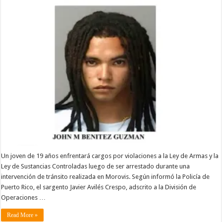
Un joven de 19 años enfrentará cargos por violaciones a la Ley de Armas y la
Ley de Sustancias Controladas luego de ser arrestado durante una
intervención de tránsito realizada en Morovis. Según informó la Policía de
Puerto Rico, el sargento Javier Avilés Crespo, adscrito a la División de
Operaciones …
Read More »