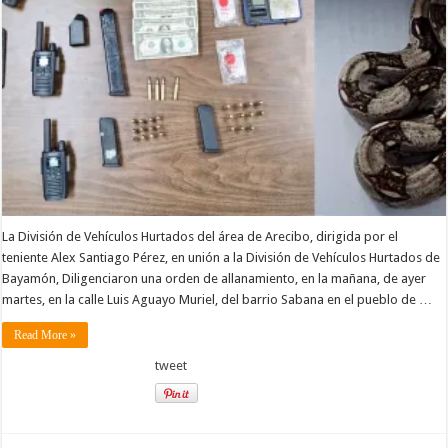
La División de Vehículos Hurtados del área de Arecibo, dirigida por el
teniente Alex Santiago Pérez, en unión a la División de Vehículos Hurtados de
Bayamón, Diligenciaron una orden de allanamiento, en la mañana, de ayer
martes, en la calle Luis Aguayo Muriel, del barrio Sabana en el pueblo de …
Read More »
tweet