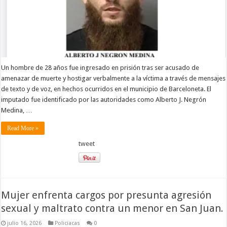
Un hombre de 28 años fue ingresado en prisión tras ser acusado de
amenazar de muerte y hostigar verbalmente a la víctima a través de mensajes
de texto y de voz, en hechos ocurridos en el municipio de Barceloneta. El
imputado fue identificado por las autoridades como Alberto J. Negrón
Medina, …
Read More »
tweet
Mujer enfrenta cargos por presunta agresión
sexual y maltrato contra un menor en San Juan.
julio 16, 2026
Policiacas
0