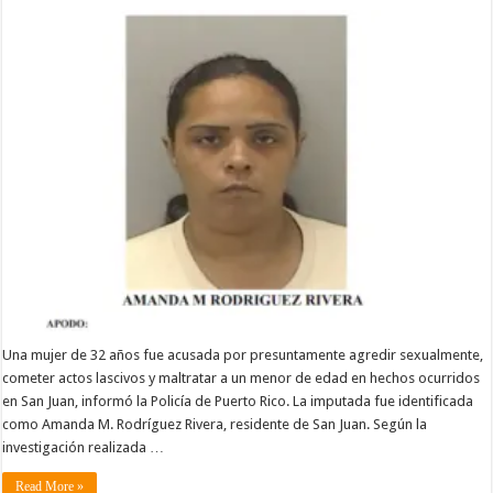
Una mujer de 32 años fue acusada por presuntamente agredir sexualmente,
cometer actos lascivos y maltratar a un menor de edad en hechos ocurridos
en San Juan, informó la Policía de Puerto Rico. La imputada fue identificada
como Amanda M. Rodríguez Rivera, residente de San Juan. Según la
investigación realizada …
Read More »