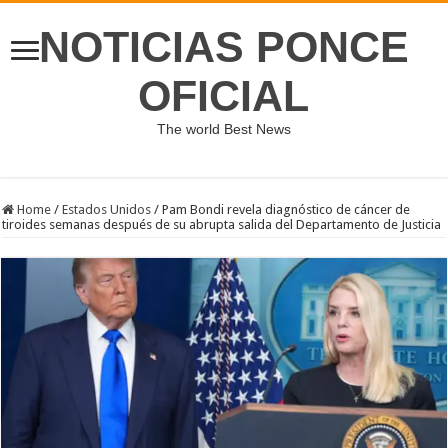
NOTICIAS PONCE
OFICIAL
The world Best News
Home
/
Estados Unidos
/
Pam Bondi revela diagnóstico de cáncer de
tiroides semanas después de su abrupta salida del Departamento de Justicia