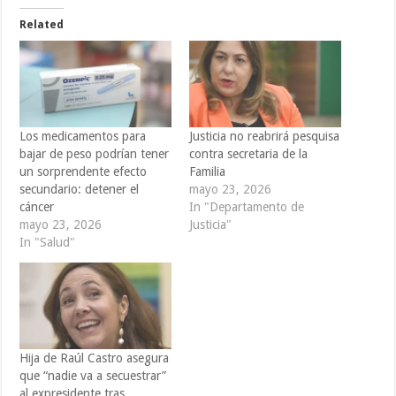
Related
Los medicamentos para
Justicia no reabrirá pesquisa
bajar de peso podrían tener
contra secretaria de la
un sorprendente efecto
Familia
secundario: detener el
mayo 23, 2026
cáncer
In "Departamento de
mayo 23, 2026
Justicia"
In "Salud"
Hija de Raúl Castro asegura
que “nadie va a secuestrar”
al expresidente tras