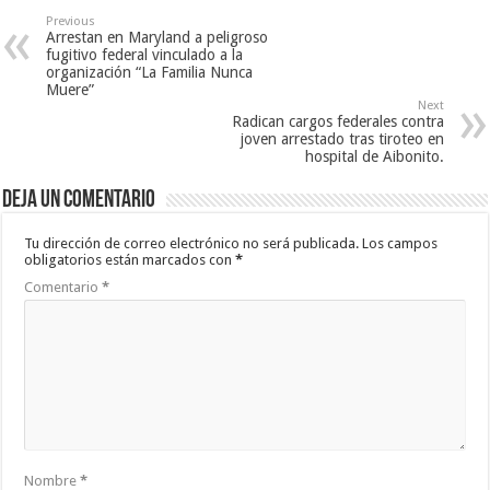
Previous
Arrestan en Maryland a peligroso
fugitivo federal vinculado a la
organización “La Familia Nunca
Muere”
Next
Radican cargos federales contra
joven arrestado tras tiroteo en
hospital de Aibonito.
Deja un comentario
Tu dirección de correo electrónico no será publicada.
Los campos
obligatorios están marcados con
*
Comentario
*
Nombre
*