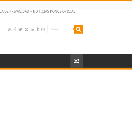
CA DE PRIVACIDAD – NOTICIAS PONCE OFICIAL