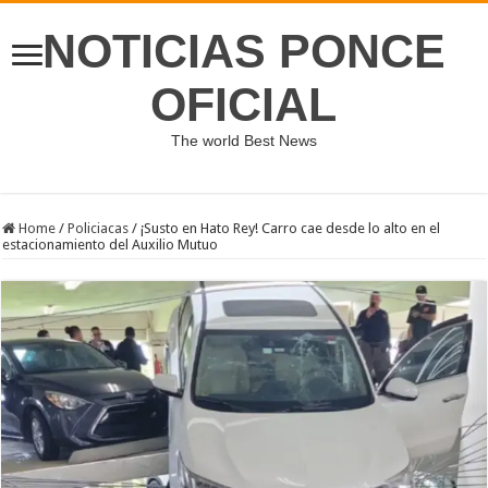
NOTICIAS PONCE
OFICIAL
The world Best News
Home
/
Policiacas
/
¡Susto en Hato Rey! Carro cae desde lo alto en el
estacionamiento del Auxilio Mutuo