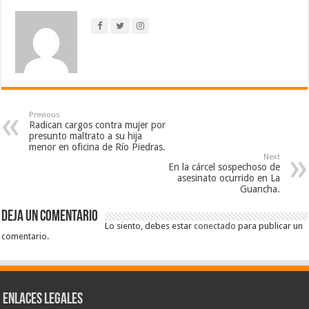
Previous
Radican cargos contra mujer por
presunto maltrato a su hija
menor en oficina de Río Piedras.
Next
En la cárcel sospechoso de
asesinato ocurrido en La
Guancha.
Deja un comentario
Lo siento, debes estar
conectado
para publicar un
comentario.
Enlaces Legales