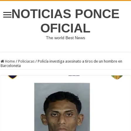
NOTICIAS PONCE
OFICIAL
The world Best News
Home
/
Policiacas
/
Policía investiga asesinato a tiros de un hombre en
Barceloneta