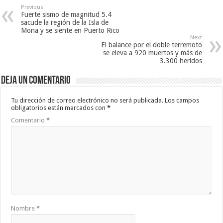
Previous
Fuerte sismo de magnitud 5.4
sacude la región de la Isla de
Mona y se siente en Puerto Rico
Next
El balance por el doble terremoto
se eleva a 920 muertos y más de
3.300 heridos
Deja un comentario
Tu dirección de correo electrónico no será publicada.
Los campos
obligatorios están marcados con
*
Comentario
*
Nombre
*