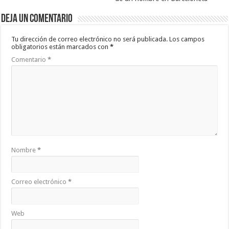
Deja un comentario
Tu dirección de correo electrónico no será publicada.
Los campos
obligatorios están marcados con
*
Comentario
*
Nombre
*
Correo electrónico
*
Web