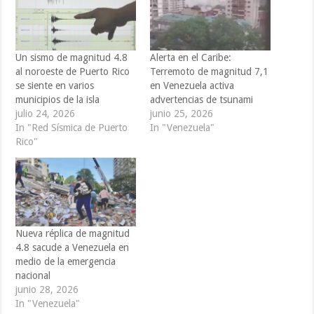
Un sismo de magnitud 4.8
Alerta en el Caribe:
al noroeste de Puerto Rico
Terremoto de magnitud 7,1
se siente en varios
en Venezuela activa
municipios de la isla
advertencias de tsunami
julio 24, 2026
junio 25, 2026
In "Red Sísmica de Puerto
In "Venezuela"
Rico"
Nueva réplica de magnitud
4.8 sacude a Venezuela en
medio de la emergencia
nacional
junio 28, 2026
In "Venezuela"