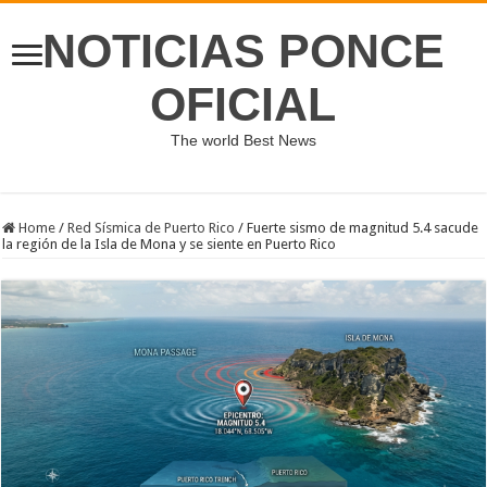
NOTICIAS PONCE
OFICIAL
The world Best News
Home
/
Red Sísmica de Puerto Rico
/
Fuerte sismo de magnitud 5.4 sacude
la región de la Isla de Mona y se siente en Puerto Rico