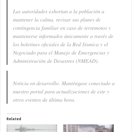
Las autoridades exhortan a la población a
mantener la calma, revisar sus planes de
contingencia familiar en caso de terremotos y
mantenerse informados únicamente a través de
los boletines oficiales de la Red Sísmica y el
Negociado para el Manejo de Emergencias y
Administración de Desastres (NMEAD).
Noticia en desarrollo. Manténgase conectado a
nuestro portal para actualizaciones de este y
otros eventos de última hora.
Related