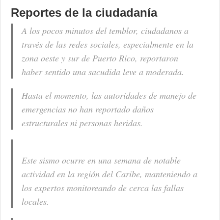
Reportes de la ciudadanía
A los pocos minutos del temblor, ciudadanos a
través de las redes sociales, especialmente en la
zona oeste y sur de Puerto Rico, reportaron
haber sentido una sacudida leve a moderada.
Hasta el momento, las autoridades de manejo de
emergencias no han reportado daños
estructurales ni personas heridas.
Este sismo ocurre en una semana de notable
actividad en la región del Caribe, manteniendo a
los expertos monitoreando de cerca las fallas
locales.