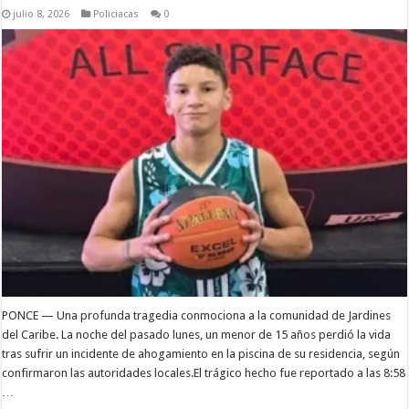
julio 8, 2026
Policiacas
0
PONCE — Una profunda tragedia conmociona a la comunidad de Jardines
del Caribe. La noche del pasado lunes, un menor de 15 años perdió la vida
tras sufrir un incidente de ahogamiento en la piscina de su residencia, según
confirmaron las autoridades locales.El trágico hecho fue reportado a las 8:58
…