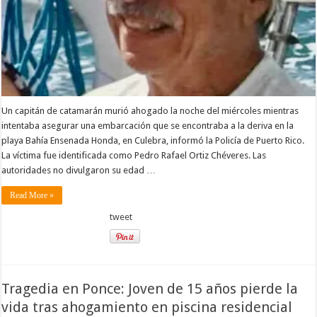
Un capitán de catamarán murió ahogado la noche del miércoles mientras
intentaba asegurar una embarcación que se encontraba a la deriva en la
playa Bahía Ensenada Honda, en Culebra, informó la Policía de Puerto Rico.
La víctima fue identificada como Pedro Rafael Ortiz Chéveres. Las
autoridades no divulgaron su edad …
Read More »
tweet
Tragedia en Ponce: Joven de 15 años pierde la
vida tras ahogamiento en piscina residencial