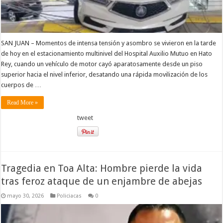
SAN JUAN – Momentos de intensa tensión y asombro se vivieron en la tarde
de hoy en el estacionamiento multinivel del Hospital Auxilio Mutuo en Hato
Rey, cuando un vehículo de motor cayó aparatosamente desde un piso
superior hacia el nivel inferior, desatando una rápida movilización de los
cuerpos de …
Read More »
tweet
Tragedia en Toa Alta: Hombre pierde la vida
tras feroz ataque de un enjambre de abejas
mayo 30, 2026
Policiacas
0