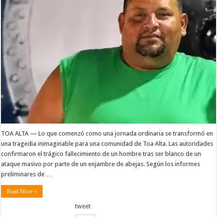
TOA ALTA — Lo que comenzó como una jornada ordinaria se transformó en
una tragedia inimaginable para una comunidad de Toa Alta. Las autoridades
confirmaron el trágico fallecimiento de un hombre tras ser blanco de un
ataque masivo por parte de un enjambre de abejas. Según los informes
preliminares de …
Read More »
tweet