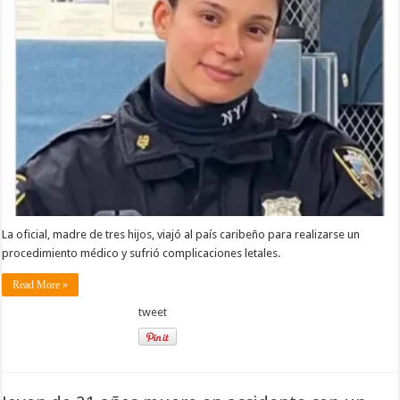
La oficial, madre de tres hijos, viajó al país caribeño para realizarse un
procedimiento médico y sufrió complicaciones letales.
Read More »
tweet