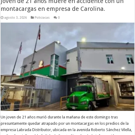
Joven de 21 años muere en accidente con un
montacargas en empresa de Carolina.
agosto 3, 2026
Policiacas
0
Un joven de 21 años murió durante la mañana de este domingo tras
presuntamente quedar atrapado por un montacargas en los predios de la
empresa Labrada Distributor, ubicada en la avenida Roberto Sánchez Vilella,