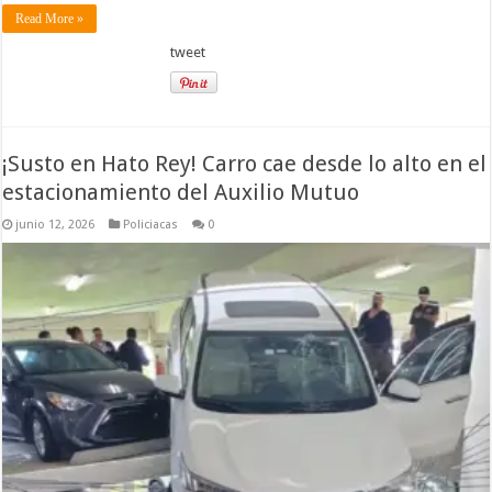
Read More »
tweet
¡Susto en Hato Rey! Carro cae desde lo alto en el
estacionamiento del Auxilio Mutuo
junio 12, 2026
Policiacas
0