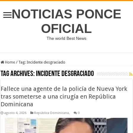
NOTICIAS PONCE
OFICIAL
The world Best News
Home
/
Tag:
Incidente desgraciado
Tag Archives:
Incidente desgraciado
Fallece una agente de la policía de Nueva York
tras someterse a una cirugía en República
Dominicana
agosto 4, 2026
República Dominicana,
0