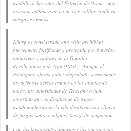
estabilizar las rutas del Estrecho de Ormuz, una
invasión anfibia o aérea de este calibre conlleva
riesgos extremos.
Kharg es considerada una «isla prohibida»
fuertemente fortificada y protegida por baterías
antiaéreas y radares de la Guardia
Revolucionaria de Irán (IRGC). Aunque el
Pentágono afirma haber degradado severamente
las defensas aéreas iraníes en las últimas 48
horas, las autoridades de Teherán ya han
advertido que un despliegue de tropas
estadounidenses en la isla desataría una «lluvia
de fuego» sobre cualquier fuerza de ocupación.
Con las hostilidades abiertas y las operaciones