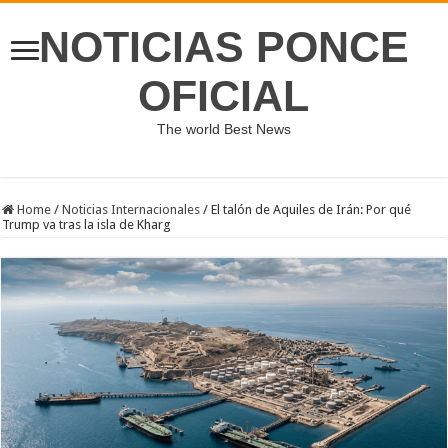
NOTICIAS PONCE
OFICIAL
The world Best News
Home
/
Noticias Internacionales
/
El talón de Aquiles de Irán: Por qué
Trump va tras la isla de Kharg