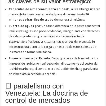
Las claves de su valor estratégico:
Capacidad de almacenamiento colosal:
La isla alberga una red
masiva de tanques con capacidad para almacenar hasta
30
millones de barriles de crudo
de manera simultánea.
Puerto de aguas profundas:
A diferencia de la costa continental
iraní, cuyas aguas son poco profundas, Kharg cuenta con derechos
de calado profundo que permiten el atraque directo de
supertankers
(los buques cisterna más grandes del planeta). Su
infraestructura permite la carga de hasta 10 de estos colosos de
los mares de forma simultánea.
Financiamiento del Estado:
Dado que cerca de la mitad de los
ingresos del gobierno iraní dependen directamente del sector de
los hidrocarburos, el control o la destrucción de Kharg paralizaría
de inmediato la economía del país.
El paralelismo con
Venezuela: La doctrina de
control de mercados