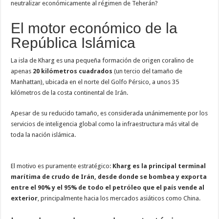
neutralizar económicamente al régimen de Teherán?
El motor económico de la
República Islámica
La isla de Kharg es una pequeña formación de origen coralino de
apenas
20 kilómetros cuadrados
(un tercio del tamaño de
Manhattan), ubicada en el norte del Golfo Pérsico, a unos 35
kilómetros de la costa continental de Irán.
Apesar de su reducido tamaño, es considerada unánimemente por los
servicios de inteligencia global como la infraestructura más vital de
toda la nación islámica.
El motivo es puramente estratégico:
Kharg es la principal terminal
marítima de crudo de Irán, desde donde se bombea y exporta
entre el 90% y el 95% de todo el petróleo que el país vende al
exterior
, principalmente hacia los mercados asiáticos como China.