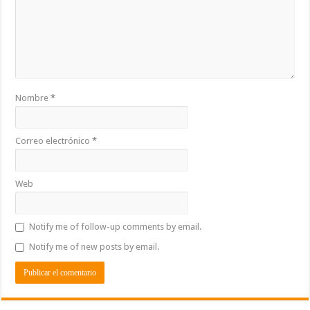
Nombre
*
Correo electrónico
*
Web
Notify me of follow-up comments by email.
Notify me of new posts by email.