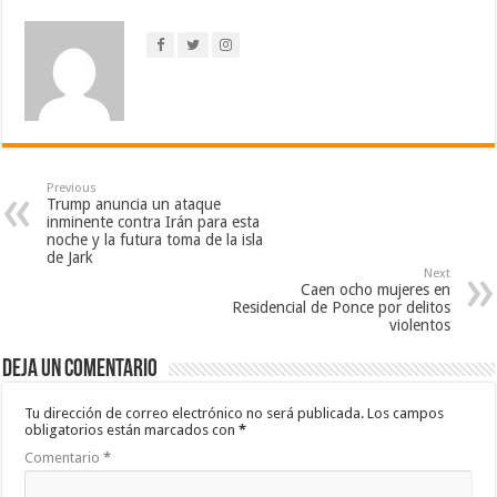
Previous
Trump anuncia un ataque
inminente contra Irán para esta
noche y la futura toma de la isla
de Jark
Next
Caen ocho mujeres en
Residencial de Ponce por delitos
violentos
Deja un comentario
Tu dirección de correo electrónico no será publicada.
Los campos
obligatorios están marcados con
*
Comentario
*