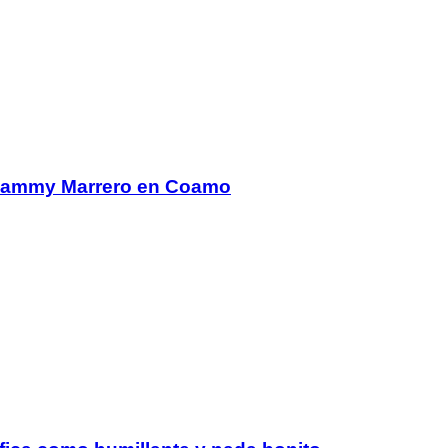
 Sammy Marrero en Coamo