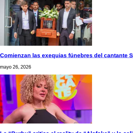
Comienzan las exequias fúnebres del cantante
mayo 26, 2026