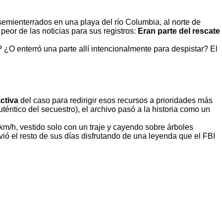
emienterrados en una playa del río Columbia, al norte de
 peor de las noticias para sus registros:
Eran parte del rescate
 ¿O enterró una parte allí intencionalmente para despistar? El
ctiva
del caso para redirigir esos recursos a prioridades más
éntico del secuestro), el archivo pasó a la historia como un
m/h, vestido solo con un traje y cayendo sobre árboles
vió el resto de sus días disfrutando de una leyenda que el FBI