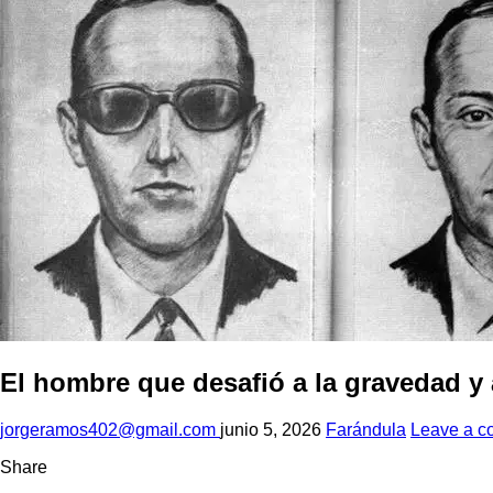
El hombre que desafió a la gravedad y 
jorgeramos402@gmail.com
junio 5, 2026
Farándula
Leave a 
Share