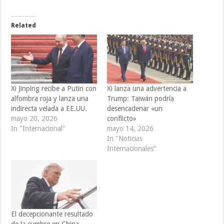
Related
Xi Jinping recibe a Putin con
Xi lanza una advertencia a
alfombra roja y lanza una
Trump: Taiwán podría
indirecta velada a EE.UU.
desencadenar «un
mayo 20, 2026
conflicto»
In "Internacional"
mayo 14, 2026
In "Noticias
Internacionales"
El decepcionante resultado