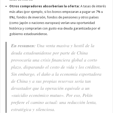
Otros compradores absorberían la oferta:
A tasas de interés
más altas (por ejemplo, si los bonos empezaran a pagar un 7% u
8%), fondos de inversión, fondos de pensiones y otros países
(como Japón o naciones europeas) verían una oportunidad
histórica y comprarían con gusto esa deuda garantizada por el
gobierno estadounidense.
En resumen:
Una venta masiva y hostil de la
deuda estadounidense por parte de China
provocaría una crisis financiera global a corto
plazo, disparando el costo de vida y los créditos.
Sin embargo, el daño a la economía exportadora
de China y a sus propias reservas sería tan
devastador que la operación equivale a un
«suicidio económico mutuo». Por eso, Pekín
prefiere el camino actual: una reducción lenta,
estratégica y silenciosa.