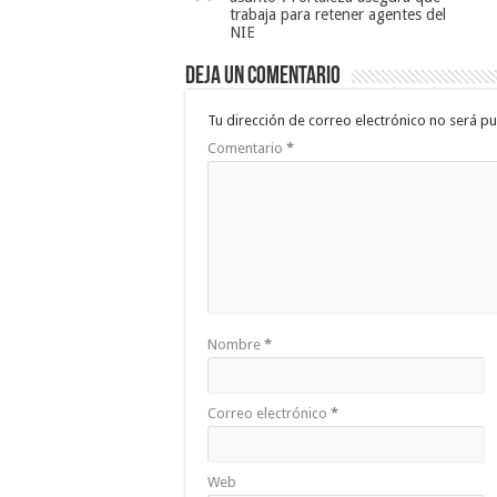
trabaja para retener agentes del
NIE
Deja un comentario
Tu dirección de correo electrónico no será pu
Comentario
*
Nombre
*
Correo electrónico
*
Web