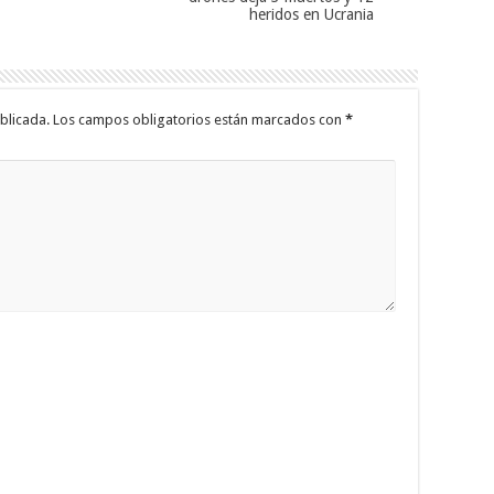
heridos en Ucrania
blicada.
Los campos obligatorios están marcados con
*