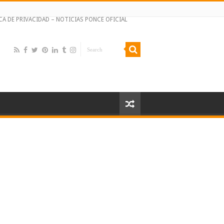
CA DE PRIVACIDAD – NOTICIAS PONCE OFICIAL