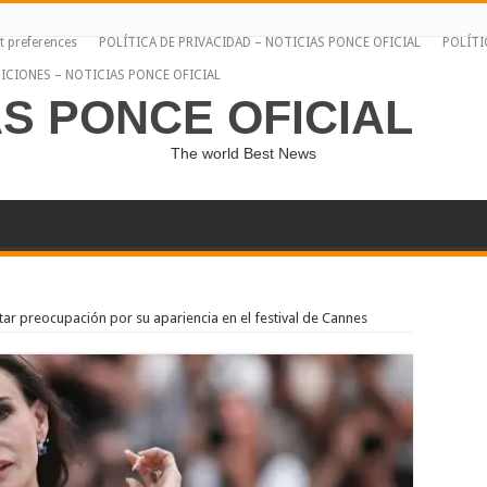
t preferences
POLÍTICA DE PRIVACIDAD – NOTICIAS PONCE OFICIAL
POLÍTI
ICIONES – NOTICIAS PONCE OFICIAL
AS PONCE OFICIAL
The world Best News
ar preocupación por su apariencia en el festival de Cannes