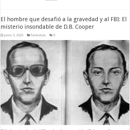
El hombre que desafió a la gravedad y al FBI: El
misterio insondable de D.B. Cooper
junio 5, 2026
Farándula
0