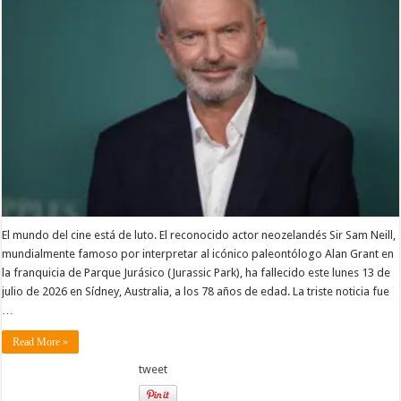
El mundo del cine está de luto. El reconocido actor neozelandés Sir Sam Neill,
mundialmente famoso por interpretar al icónico paleontólogo Alan Grant en
la franquicia de Parque Jurásico (Jurassic Park), ha fallecido este lunes 13 de
julio de 2026 en Sídney, Australia, a los 78 años de edad. La triste noticia fue
…
Read More »
tweet