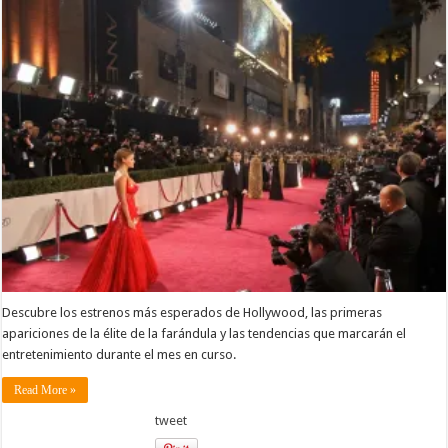
Descubre los estrenos más esperados de Hollywood, las primeras
apariciones de la élite de la farándula y las tendencias que marcarán el
entretenimiento durante el mes en curso.
Read More »
tweet