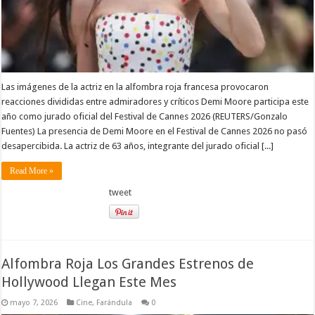
Las imágenes de la actriz en la alfombra roja francesa provocaron
reacciones divididas entre admiradores y críticos Demi Moore participa este
año como jurado oficial del Festival de Cannes 2026 (REUTERS/Gonzalo
Fuentes) La presencia de Demi Moore en el Festival de Cannes 2026 no pasó
desapercibida. La actriz de 63 años, integrante del jurado oficial [...]
Read More »
tweet
Alfombra Roja Los Grandes Estrenos de
Hollywood Llegan Este Mes
mayo 7, 2026
Cine
,
Farándula
0