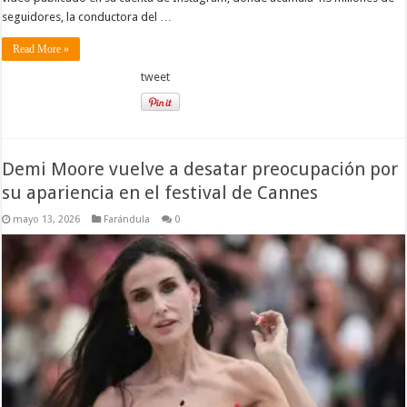
seguidores, la conductora del …
Read More »
tweet
Demi Moore vuelve a desatar preocupación por
su apariencia en el festival de Cannes
mayo 13, 2026
Farándula
0