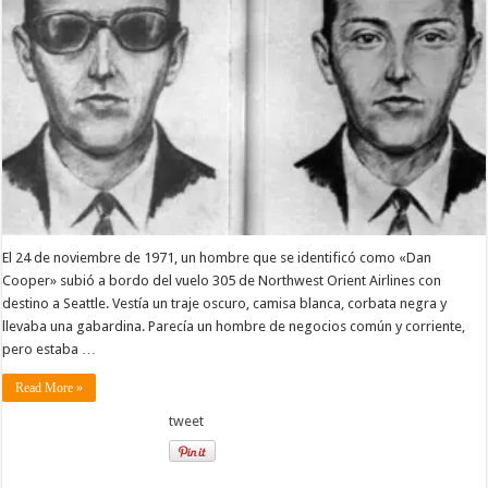
El 24 de noviembre de 1971, un hombre que se identificó como «Dan
Cooper» subió a bordo del vuelo 305 de Northwest Orient Airlines con
destino a Seattle. Vestía un traje oscuro, camisa blanca, corbata negra y
llevaba una gabardina. Parecía un hombre de negocios común y corriente,
pero estaba …
Read More »
tweet