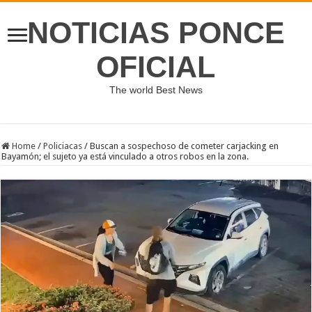
NOTICIAS PONCE
OFICIAL
The world Best News
Home
/
Policiacas
/
Buscan a sospechoso de cometer carjacking en
Bayamón; el sujeto ya está vinculado a otros robos en la zona.