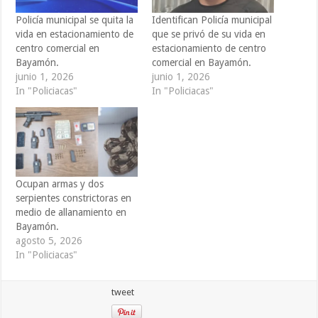
Policía municipal se quita la
Identifican Policía municipal
vida en estacionamiento de
que se privó de su vida en
centro comercial en
estacionamiento de centro
Bayamón.
comercial en Bayamón.
junio 1, 2026
junio 1, 2026
In "Policiacas"
In "Policiacas"
Ocupan armas y dos
serpientes constrictoras en
medio de allanamiento en
Bayamón.
agosto 5, 2026
In "Policiacas"
tweet