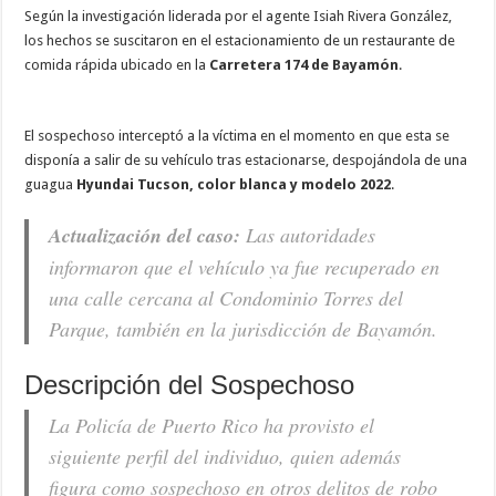
Según la investigación liderada por el agente Isiah Rivera González,
los hechos se suscitaron en el estacionamiento de un restaurante de
comida rápida ubicado en la
Carretera 174 de Bayamón
.
El sospechoso interceptó a la víctima en el momento en que esta se
disponía a salir de su vehículo tras estacionarse, despojándola de una
guagua
Hyundai Tucson, color blanca y modelo 2022
.
Actualización del caso:
Las autoridades
informaron que el vehículo ya fue recuperado en
una calle cercana al Condominio Torres del
Parque, también en la jurisdicción de Bayamón.
Descripción del Sospechoso
La Policía de Puerto Rico ha provisto el
siguiente perfil del individuo, quien además
figura como sospechoso en otros delitos de robo