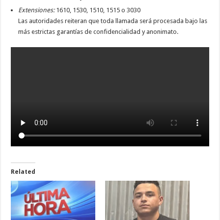
Extensiones:
1610, 1530, 1510, 1515 o 3030
Las autoridades reiteran que toda llamada será procesada bajo las
más estrictas garantías de confidencialidad y anonimato.
Related