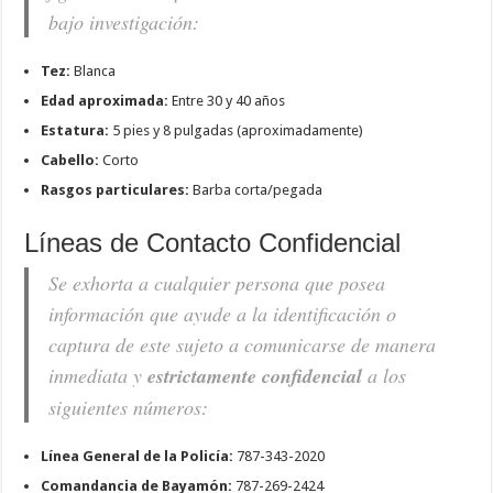
bajo investigación:
Tez:
Blanca
Edad aproximada:
Entre 30 y 40 años
Estatura:
5 pies y 8 pulgadas (aproximadamente)
Cabello:
Corto
Rasgos particulares:
Barba corta/pegada
Líneas de Contacto Confidencial
Se exhorta a cualquier persona que posea
información que ayude a la identificación o
captura de este sujeto a comunicarse de manera
inmediata y
estrictamente confidencial
a los
siguientes números:
Línea General de la Policía:
787-343-2020
Comandancia de Bayamón:
787-269-2424