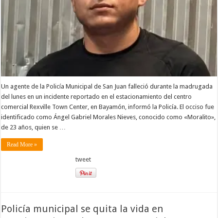
Un agente de la Policía Municipal de San Juan falleció durante la madrugada
del lunes en un incidente reportado en el estacionamiento del centro
comercial Rexville Town Center, en Bayamón, informó la Policía. El occiso fue
identificado como Ángel Gabriel Morales Nieves, conocido como «Moralito»,
de 23 años, quien se …
Read More »
tweet
Policía municipal se quita la vida en