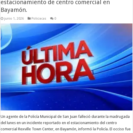
estacionamiento de centro comercial en
Bayamón.
junio 1, 2026
Policiacas
0
Un agente de la Policía Municipal de San Juan falleció durante la madrugada
del lunes en un incidente reportado en el estacionamiento del centro
comercial Rexville Town Center, en Bayamón, informó la Policía. El occiso fue