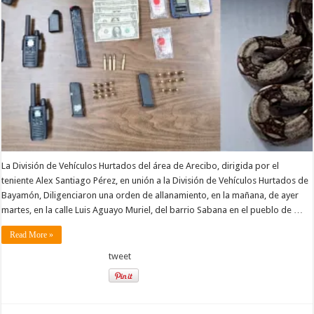
La División de Vehículos Hurtados del área de Arecibo, dirigida por el
teniente Alex Santiago Pérez, en unión a la División de Vehículos Hurtados de
Bayamón, Diligenciaron una orden de allanamiento, en la mañana, de ayer
martes, en la calle Luis Aguayo Muriel, del barrio Sabana en el pueblo de …
Read More »
tweet