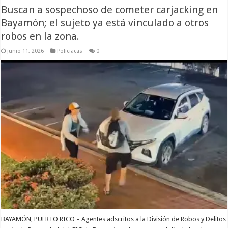
Buscan a sospechoso de cometer carjacking en
Bayamón; el sujeto ya está vinculado a otros
robos en la zona.
junio 11, 2026
Policiacas
0
BAYAMÓN, PUERTO RICO – Agentes adscritos a la División de Robos y Delitos