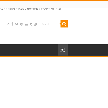
CA DE PRIVACIDAD – NOTICIAS PONCE OFICIAL