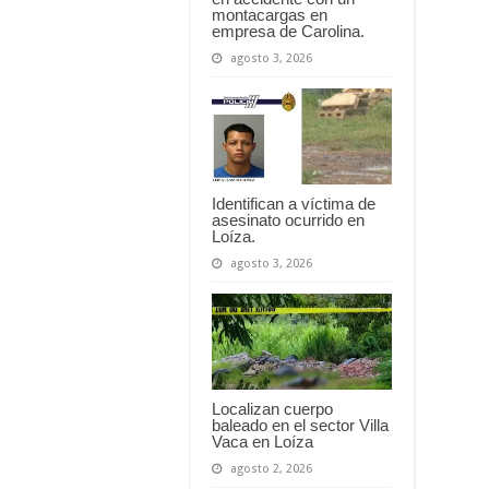
montacargas en
empresa de Carolina.
agosto 3, 2026
Identifican a víctima de
asesinato ocurrido en
Loíza.
agosto 3, 2026
Localizan cuerpo
baleado en el sector Villa
Vaca en Loíza
agosto 2, 2026