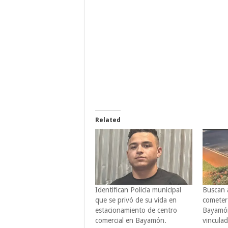
Related
Identifican Policía municipal
Buscan 
que se privó de su vida en
cometer
estacionamiento de centro
Bayamón
comercial en Bayamón.
vinculad