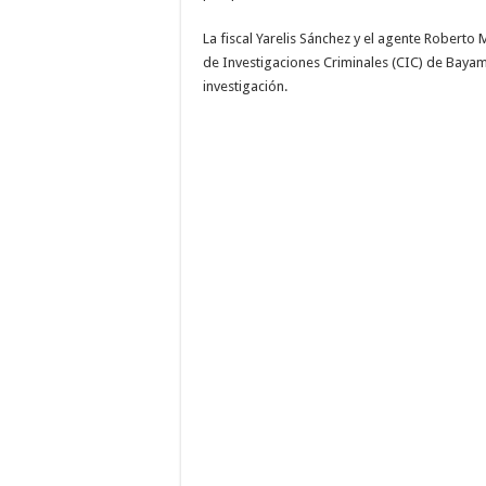
La fiscal Yarelis Sánchez y el agente Roberto 
de Investigaciones Criminales (CIC) de Bayam
investigación.