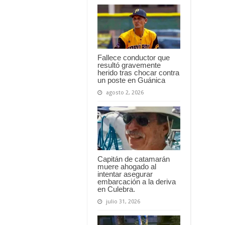
Fallece conductor que
resultó gravemente
herido tras chocar contra
un poste en Guánica
agosto 2, 2026
Capitán de catamarán
muere ahogado al
intentar asegurar
embarcación a la deriva
en Culebra.
julio 31, 2026