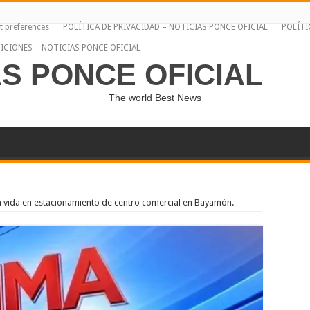
t preferences
POLÍTICA DE PRIVACIDAD – NOTICIAS PONCE OFICIAL
POLÍTI
ICIONES – NOTICIAS PONCE OFICIAL
AS PONCE OFICIAL
The world Best News
 la vida en estacionamiento de centro comercial en Bayamón.