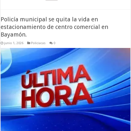
Policía municipal se quita la vida en
estacionamiento de centro comercial en
Bayamón.
junio 1, 2026
Policiacas
0