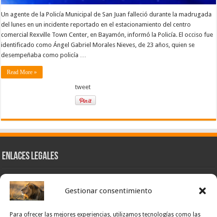
Un agente de la Policía Municipal de San Juan falleció durante la madrugada
del lunes en un incidente reportado en el estacionamiento del centro
comercial Rexville Town Center, en Bayamón, informó la Policía. El occiso fue
identificado como Ángel Gabriel Morales Nieves, de 23 años, quien se
desempeñaba como policía …
Read More »
tweet
Enlaces Legales
Nuestra Esencia
Gestionar consentimiento
Pulso Global
Contacto
Para ofrecer las mejores experiencias, utilizamos tecnologías como las