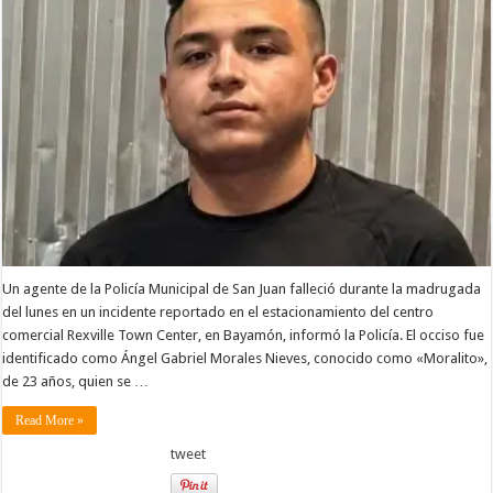
Un agente de la Policía Municipal de San Juan falleció durante la madrugada
del lunes en un incidente reportado en el estacionamiento del centro
comercial Rexville Town Center, en Bayamón, informó la Policía. El occiso fue
identificado como Ángel Gabriel Morales Nieves, conocido como «Moralito»,
de 23 años, quien se …
Read More »
tweet