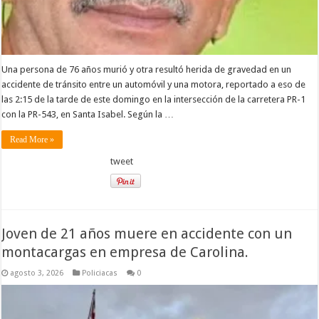
Una persona de 76 años murió y otra resultó herida de gravedad en un
accidente de tránsito entre un automóvil y una motora, reportado a eso de
las 2:15 de la tarde de este domingo en la intersección de la carretera PR-1
con la PR-543, en Santa Isabel. Según la …
Read More »
tweet
Joven de 21 años muere en accidente con un
montacargas en empresa de Carolina.
agosto 3, 2026
Policiacas
0