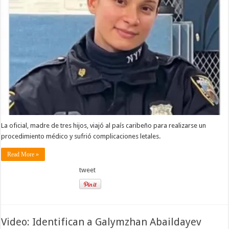
La oficial, madre de tres hijos, viajó al país caribeño para realizarse un
procedimiento médico y sufrió complicaciones letales.
Read More »
tweet
Video: Identifican a Galymzhan Abaildayev