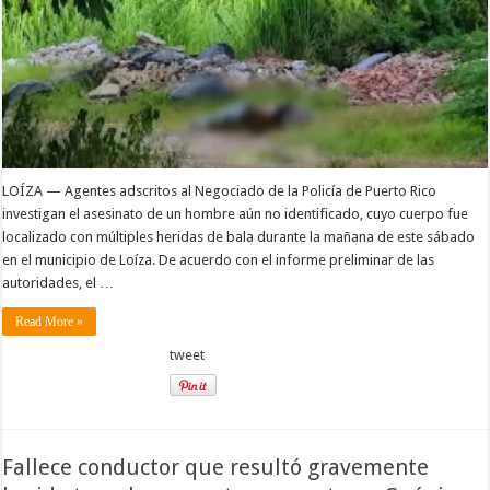
LOÍZA — Agentes adscritos al Negociado de la Policía de Puerto Rico
investigan el asesinato de un hombre aún no identificado, cuyo cuerpo fue
localizado con múltiples heridas de bala durante la mañana de este sábado
en el municipio de Loíza. De acuerdo con el informe preliminar de las
autoridades, el …
Read More »
tweet
Fallece conductor que resultó gravemente