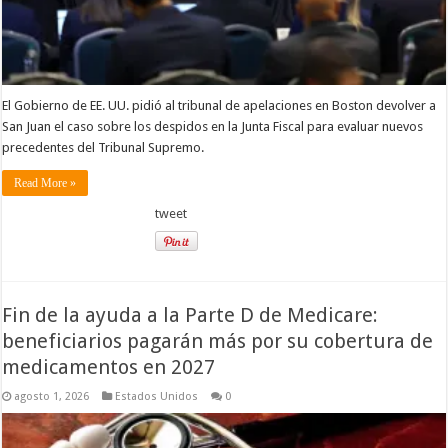
El Gobierno de EE. UU. pidió al tribunal de apelaciones en Boston devolver a
San Juan el caso sobre los despidos en la Junta Fiscal para evaluar nuevos
precedentes del Tribunal Supremo.
Read More »
tweet
Fin de la ayuda a la Parte D de Medicare:
beneficiarios pagarán más por su cobertura de
medicamentos en 2027
agosto 1, 2026
Estados Unidos
0