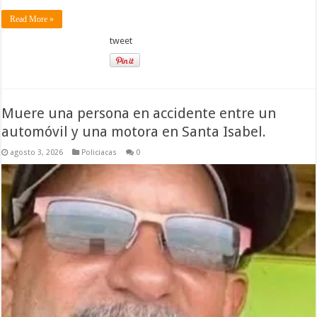
Read More »
tweet
Muere una persona en accidente entre un
automóvil y una motora en Santa Isabel.
agosto 3, 2026
Policiacas
0