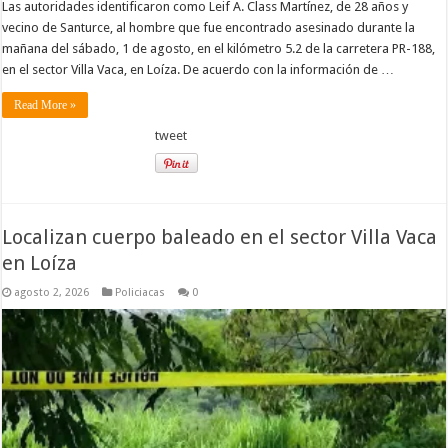
Las autoridades identificaron como Leif A. Class Martínez, de 28 años y
vecino de Santurce, al hombre que fue encontrado asesinado durante la
mañana del sábado, 1 de agosto, en el kilómetro 5.2 de la carretera PR-188,
en el sector Villa Vaca, en Loíza. De acuerdo con la información de …
Read More »
tweet
Localizan cuerpo baleado en el sector Villa Vaca
en Loíza
agosto 2, 2026
Policiacas
0