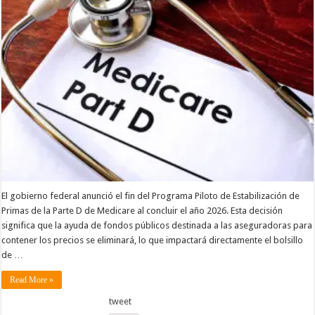
El gobierno federal anunció el fin del Programa Piloto de Estabilización de
Primas de la Parte D de Medicare al concluir el año 2026. Esta decisión
significa que la ayuda de fondos públicos destinada a las aseguradoras para
contener los precios se eliminará, lo que impactará directamente el bolsillo
de …
Read More »
tweet