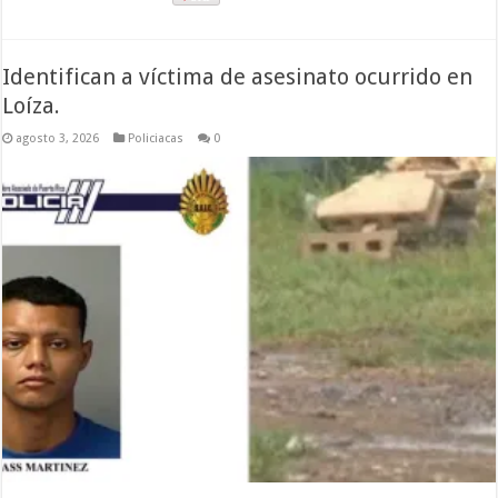
Identifican a víctima de asesinato ocurrido en
Loíza.
agosto 3, 2026
Policiacas
0