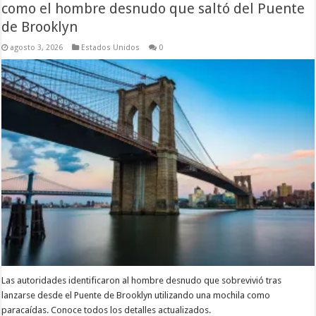
como el hombre desnudo que saltó del Puente
de Brooklyn
agosto 3, 2026
Estados Unidos
0
Las autoridades identificaron al hombre desnudo que sobrevivió tras
lanzarse desde el Puente de Brooklyn utilizando una mochila como
paracaídas. Conoce todos los detalles actualizados.