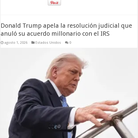
Donald Trump apela la resolución judicial que
anuló su acuerdo millonario con el IRS
agosto 1, 2026
Estados Unidos
0