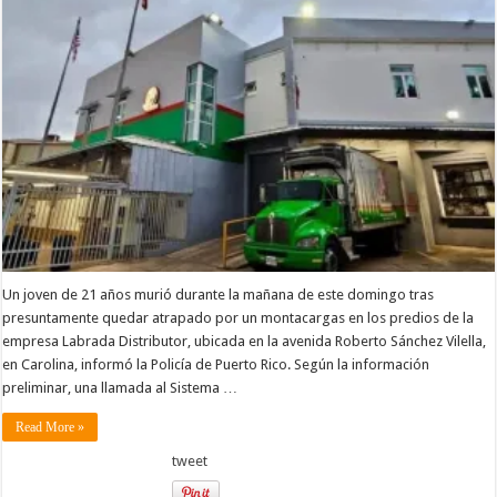
Un joven de 21 años murió durante la mañana de este domingo tras
presuntamente quedar atrapado por un montacargas en los predios de la
empresa Labrada Distributor, ubicada en la avenida Roberto Sánchez Vilella,
en Carolina, informó la Policía de Puerto Rico. Según la información
preliminar, una llamada al Sistema …
Read More »
tweet