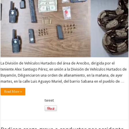
La División de Vehículos Hurtados del área de Arecibo, dirigida por el
teniente Alex Santiago Pérez, en unión a la División de Vehículos Hurtados de
Bayamón, Diligenciaron una orden de allanamiento, en la mañana, de ayer
martes, en la calle Luis Aguayo Muriel, del barrio Sabana en el pueblo de …
Read More »
tweet