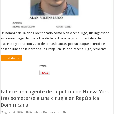
Un hombre de 36 años, identificado como Alan Vicéns Lugo, fue ingresado
en prisión luego de que la Fiscalía le radicara cargos por tentativa de
asesinato y portación y uso de armas blancas, por un ataque ocurrido el
pasado lunes en la barriada La Granja, en Utuado. Vicéns Lugo, residente …
Read More »
tweet
Fallece una agente de la policía de Nueva York
tras someterse a una cirugía en República
Dominicana
agosto 4, 2026
República Dominicana,
0