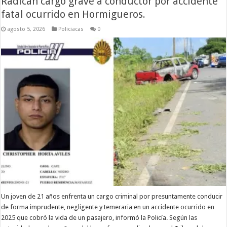
Radican cargo grave a conductor por accidente
fatal ocurrido en Hormigueros.
agosto 5, 2026
Policiacas
0
Un joven de 21 años enfrenta un cargo criminal por presuntamente conducir
de forma imprudente, negligente y temeraria en un accidente ocurrido en
2025 que cobró la vida de un pasajero, informó la Policía. Según las