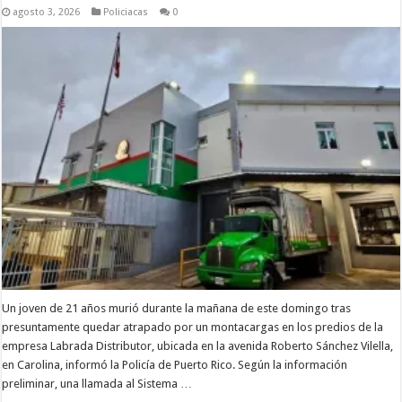
agosto 3, 2026
Policiacas
0
Un joven de 21 años murió durante la mañana de este domingo tras
presuntamente quedar atrapado por un montacargas en los predios de la
empresa Labrada Distributor, ubicada en la avenida Roberto Sánchez Vilella,
en Carolina, informó la Policía de Puerto Rico. Según la información
preliminar, una llamada al Sistema …