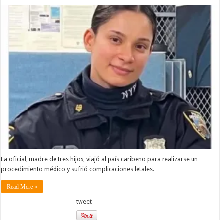
La oficial, madre de tres hijos, viajó al país caribeño para realizarse un
procedimiento médico y sufrió complicaciones letales.
Read More »
tweet