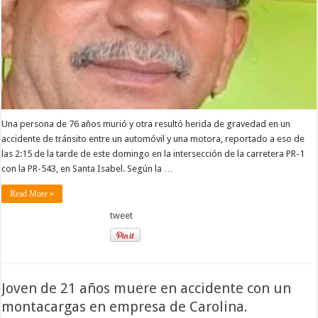
Una persona de 76 años murió y otra resultó herida de gravedad en un
accidente de tránsito entre un automóvil y una motora, reportado a eso de
las 2:15 de la tarde de este domingo en la intersección de la carretera PR-1
con la PR-543, en Santa Isabel. Según la …
Read More »
tweet
Joven de 21 años muere en accidente con un
montacargas en empresa de Carolina.