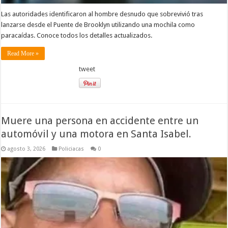
Las autoridades identificaron al hombre desnudo que sobrevivió tras
lanzarse desde el Puente de Brooklyn utilizando una mochila como
paracaídas. Conoce todos los detalles actualizados.
Read More »
tweet
Muere una persona en accidente entre un
automóvil y una motora en Santa Isabel.
agosto 3, 2026
Policiacas
0