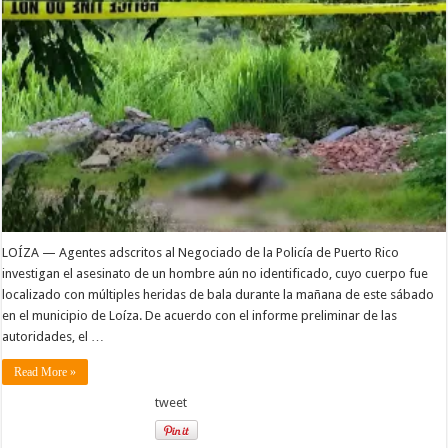
LOÍZA — Agentes adscritos al Negociado de la Policía de Puerto Rico
investigan el asesinato de un hombre aún no identificado, cuyo cuerpo fue
localizado con múltiples heridas de bala durante la mañana de este sábado
en el municipio de Loíza. De acuerdo con el informe preliminar de las
autoridades, el …
Read More »
tweet