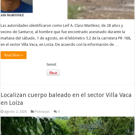
Las autoridades identificaron como Leif A. Class Martínez, de 28 años y
vecino de Santurce, al hombre que fue encontrado asesinado durante la
mañana del sábado, 1 de agosto, en el kilómetro 5.2 de la carretera PR-188,
en el sector Villa Vaca, en Loíza. De acuerdo con la información de …
Read More »
tweet
Localizan cuerpo baleado en el sector Villa Vaca
en Loíza
agosto 2, 2026
Policiacas
0