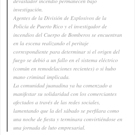
devastador incendio permanecen bajo
investigación.
Agentes de la División de Explosivos de la
Policía de Puerto Rico y el investigador de
incendios del Cuerpo de Bomberos se encuentran
en la escena realizando el peritaje
correspondiente para determinar si el origen del
fuego se debió a un fallo en el sistema eléctrico
(común en remodelaciones recientes) o si hubo
mano criminal implicada.
La comunidad juanadina ya ha comenzado a
manifestar su solidaridad con los comerciantes
afectados a través de las redes sociales,
lamentando que la del sábado se perfilara como
una noche de fiesta y terminara convirtiéndose en
una jornada de luto empresarial.