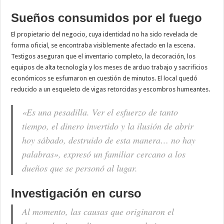
Sueños consumidos por el fuego
El propietario del negocio, cuya identidad no ha sido revelada de
forma oficial, se encontraba visiblemente afectado en la escena.
Testigos aseguran que el inventario completo, la decoración, los
equipos de alta tecnología y los meses de arduo trabajo y sacrificios
económicos se esfumaron en cuestión de minutos. El local quedó
reducido a un esqueleto de vigas retorcidas y escombros humeantes.
«Es una pesadilla. Ver el esfuerzo de tanto
tiempo, el dinero invertido y la ilusión de abrir
hoy sábado, destruido de esta manera… no hay
palabras», expresó un familiar cercano a los
dueños que se personó al lugar.
Investigación en curso
Al momento, las causas que originaron el