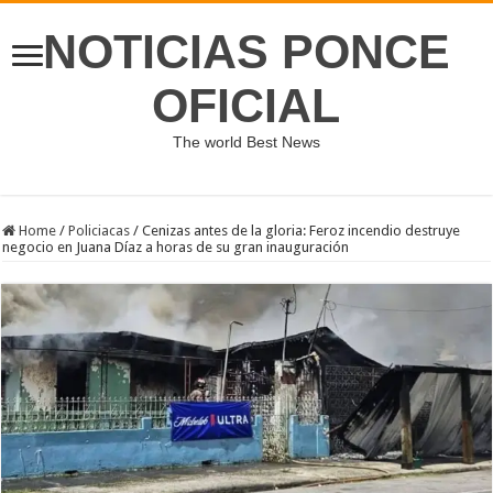
NOTICIAS PONCE
OFICIAL
The world Best News
Home
/
Policiacas
/
Cenizas antes de la gloria: Feroz incendio destruye
negocio en Juana Díaz a horas de su gran inauguración