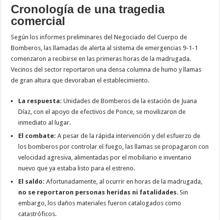
Cronología de una tragedia
comercial
Según los informes preliminares del Negociado del Cuerpo de
Bomberos, las llamadas de alerta al sistema de emergencias 9-1-1
comenzaron a recibirse en las primeras horas de la madrugada.
Vecinos del sector reportaron una densa columna de humo y llamas
de gran altura que devoraban el establecimiento.
La respuesta:
Unidades de Bomberos de la estación de Juana
Díaz, con el apoyo de efectivos de Ponce, se movilizaron de
inmediato al lugar.
El combate:
A pesar de la rápida intervención y del esfuerzo de
los bomberos por controlar el fuego, las llamas se propagaron con
velocidad agresiva, alimentadas por el mobiliario e inventario
nuevo que ya estaba listo para el estreno.
El saldo:
Afortunadamente, al ocurrir en horas de la madrugada,
no se reportaron personas heridas ni fatalidades
. Sin
embargo, los daños materiales fueron catalogados como
catastróficos.