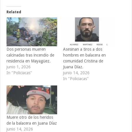
Related
Dos personas mueren
Asesinan a tiros a dos
calcinadas tras incendio de
hombres en balacera en
residencia en Mayagüez.
comunidad Cristina de
junio 1, 2026
Juana Díaz.
In "Policiacas"
junio 14, 2026
In "Policiacas"
Muere otro de los heridos
de la balacera en Juana Díaz
junio 14, 2026