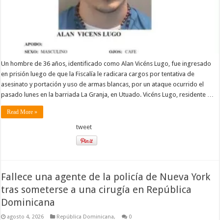
Un hombre de 36 años, identificado como Alan Vicéns Lugo, fue ingresado
en prisión luego de que la Fiscalía le radicara cargos por tentativa de
asesinato y portación y uso de armas blancas, por un ataque ocurrido el
pasado lunes en la barriada La Granja, en Utuado. Vicéns Lugo, residente …
Read More »
tweet
Fallece una agente de la policía de Nueva York
tras someterse a una cirugía en República
Dominicana
agosto 4, 2026
República Dominicana,
0