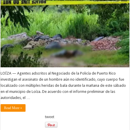
LOÍZA — Agentes adscritos al Negociado de la Policía de Puerto Rico
investigan el asesinato de un hombre aún no identificado, cuyo cuerpo fue
localizado con múltiples heridas de bala durante la mañana de este sábado
en el municipio de Loíza. De acuerdo con el informe preliminar de las
autoridades, el …
Read More »
tweet