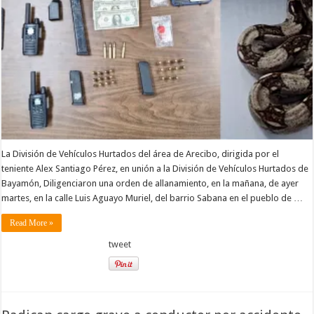
La División de Vehículos Hurtados del área de Arecibo, dirigida por el
teniente Alex Santiago Pérez, en unión a la División de Vehículos Hurtados de
Bayamón, Diligenciaron una orden de allanamiento, en la mañana, de ayer
martes, en la calle Luis Aguayo Muriel, del barrio Sabana en el pueblo de …
Read More »
tweet