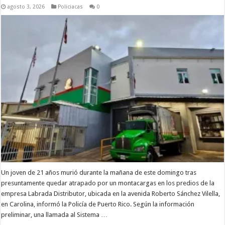
agosto 3, 2026
Policiacas
0
Un joven de 21 años murió durante la mañana de este domingo tras
presuntamente quedar atrapado por un montacargas en los predios de la
empresa Labrada Distributor, ubicada en la avenida Roberto Sánchez Vilella,
en Carolina, informó la Policía de Puerto Rico. Según la información
preliminar, una llamada al Sistema …