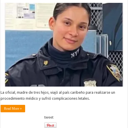
La oficial, madre de tres hijos, viajó al país caribeño para realizarse un
procedimiento médico y sufrió complicaciones letales.
Read More »
tweet