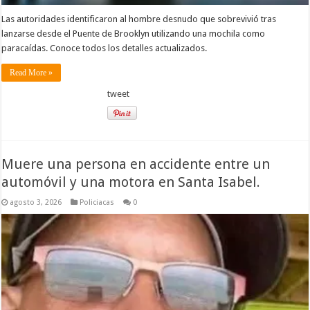
Las autoridades identificaron al hombre desnudo que sobrevivió tras
lanzarse desde el Puente de Brooklyn utilizando una mochila como
paracaídas. Conoce todos los detalles actualizados.
Read More »
tweet
Muere una persona en accidente entre un
automóvil y una motora en Santa Isabel.
agosto 3, 2026
Policiacas
0