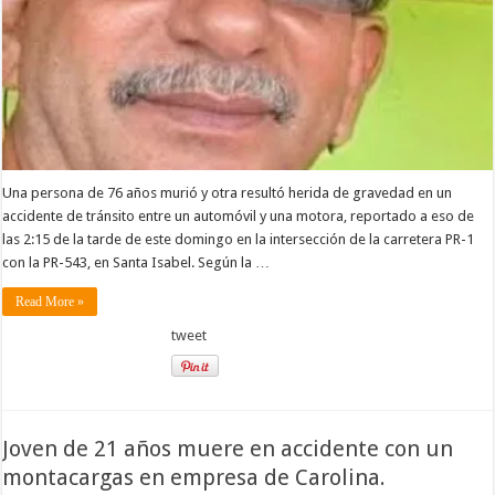
Una persona de 76 años murió y otra resultó herida de gravedad en un
accidente de tránsito entre un automóvil y una motora, reportado a eso de
las 2:15 de la tarde de este domingo en la intersección de la carretera PR-1
con la PR-543, en Santa Isabel. Según la …
Read More »
tweet
Joven de 21 años muere en accidente con un
montacargas en empresa de Carolina.