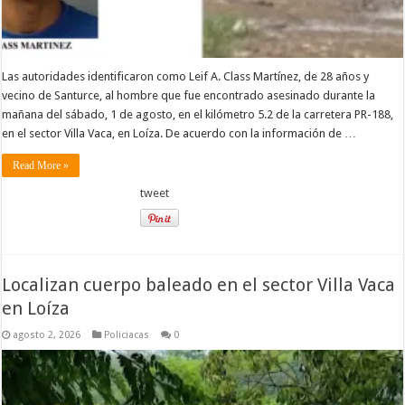
Las autoridades identificaron como Leif A. Class Martínez, de 28 años y
vecino de Santurce, al hombre que fue encontrado asesinado durante la
mañana del sábado, 1 de agosto, en el kilómetro 5.2 de la carretera PR-188,
en el sector Villa Vaca, en Loíza. De acuerdo con la información de …
Read More »
tweet
Localizan cuerpo baleado en el sector Villa Vaca
en Loíza
agosto 2, 2026
Policiacas
0