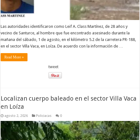
Las autoridades identificaron como Leif A. Class Martínez, de 28 años y
vecino de Santurce, al hombre que fue encontrado asesinado durante la
mañana del sábado, 1 de agosto, en el kilómetro 5.2 de la carretera PR-188,
en el sector Villa Vaca, en Loíza. De acuerdo con la información de …
Read More »
tweet
Localizan cuerpo baleado en el sector Villa Vaca
en Loíza
agosto 2, 2026
Policiacas
0