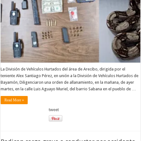
La División de Vehículos Hurtados del área de Arecibo, dirigida por el
teniente Alex Santiago Pérez, en unión a la División de Vehículos Hurtados de
Bayamón, Diligenciaron una orden de allanamiento, en la mañana, de ayer
martes, en la calle Luis Aguayo Muriel, del barrio Sabana en el pueblo de …
Read More »
tweet