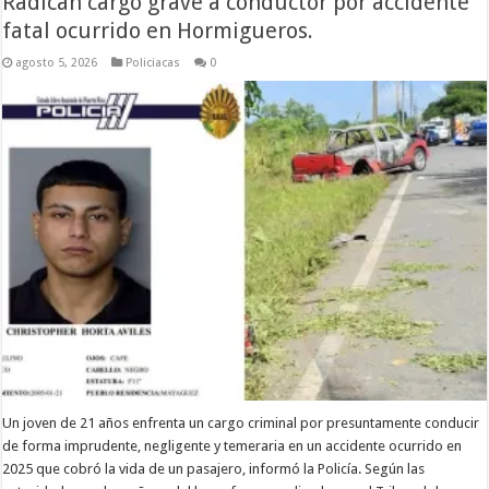
Radican cargo grave a conductor por accidente
fatal ocurrido en Hormigueros.
agosto 5, 2026
Policiacas
0
Un joven de 21 años enfrenta un cargo criminal por presuntamente conducir
de forma imprudente, negligente y temeraria en un accidente ocurrido en
2025 que cobró la vida de un pasajero, informó la Policía. Según las