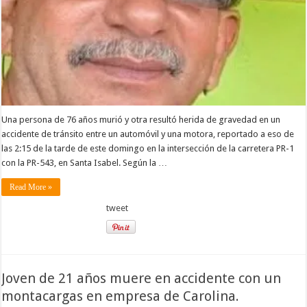
Una persona de 76 años murió y otra resultó herida de gravedad en un
accidente de tránsito entre un automóvil y una motora, reportado a eso de
las 2:15 de la tarde de este domingo en la intersección de la carretera PR-1
con la PR-543, en Santa Isabel. Según la …
Read More »
tweet
Joven de 21 años muere en accidente con un
montacargas en empresa de Carolina.