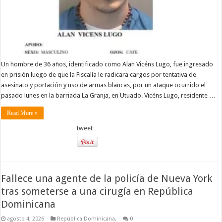
Un hombre de 36 años, identificado como Alan Vicéns Lugo, fue ingresado
en prisión luego de que la Fiscalía le radicara cargos por tentativa de
asesinato y portación y uso de armas blancas, por un ataque ocurrido el
pasado lunes en la barriada La Granja, en Utuado. Vicéns Lugo, residente …
Read More »
tweet
Fallece una agente de la policía de Nueva York
tras someterse a una cirugía en República
Dominicana
agosto 4, 2026
República Dominicana,
0