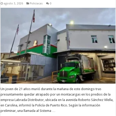
agosto 3, 2026
Policiacas
0
Un joven de 21 años murió durante la mañana de este domingo tras
presuntamente quedar atrapado por un montacargas en los predios de la
empresa Labrada Distributor, ubicada en la avenida Roberto Sánchez Vilella,
en Carolina, informó la Policía de Puerto Rico. Según la información
preliminar, una llamada al Sistema …