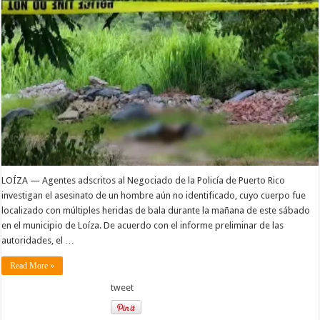
LOÍZA — Agentes adscritos al Negociado de la Policía de Puerto Rico
investigan el asesinato de un hombre aún no identificado, cuyo cuerpo fue
localizado con múltiples heridas de bala durante la mañana de este sábado
en el municipio de Loíza. De acuerdo con el informe preliminar de las
autoridades, el …
Read More »
tweet