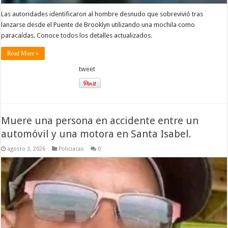
Las autoridades identificaron al hombre desnudo que sobrevivió tras
lanzarse desde el Puente de Brooklyn utilizando una mochila como
paracaídas. Conoce todos los detalles actualizados.
Read More »
tweet
Muere una persona en accidente entre un
automóvil y una motora en Santa Isabel.
agosto 3, 2026
Policiacas
0