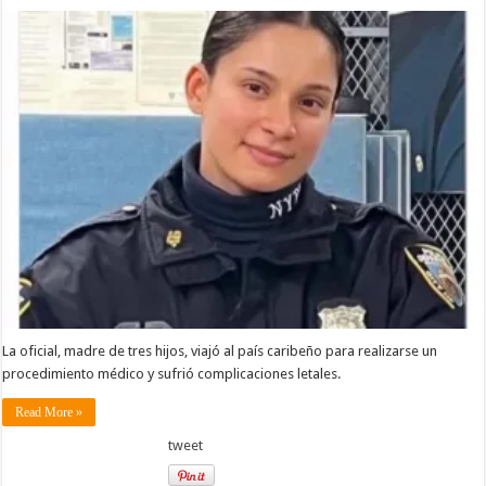
La oficial, madre de tres hijos, viajó al país caribeño para realizarse un
procedimiento médico y sufrió complicaciones letales.
Read More »
tweet